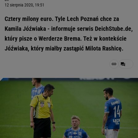
12 sierpnia 2020, 19:51
Cztery milony euro. Tyle Lech Poznań chce za
Kamila Jóźwiaka - informuje serwis DeichStube.de,
który pisze o Werderze Brema. Też w kontekście
Jóźwiaka, który miałby zastąpić Milota Rashicę.