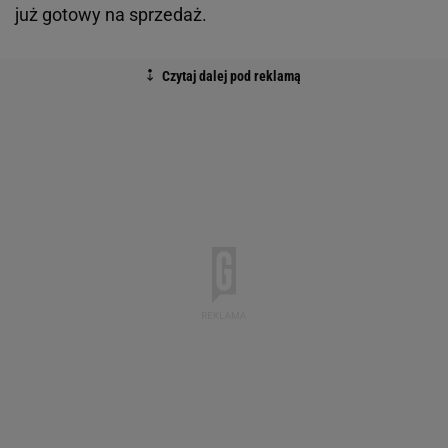
już gotowy na sprzedaż.