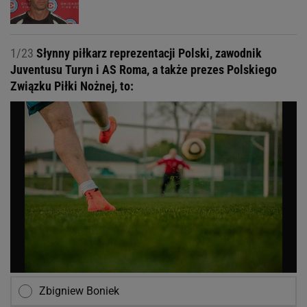
1/23
Słynny piłkarz reprezentacji Polski, zawodnik
Juventusu Turyn i AS Roma, a także prezes Polskiego
Związku Piłki Nożnej, to:
Zbigniew Boniek