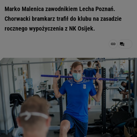
Marko Malenica zawodnikiem Lecha Poznań.
Chorwacki bramkarz trafił do klubu na zasadzie
rocznego wypożyczenia z NK Osijek.