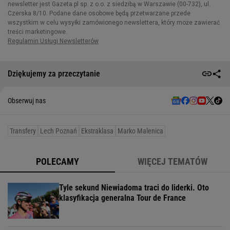
Dziękujemy za przeczytanie
Obserwuj nas
Transfery
Lech Poznań
Ekstraklasa
Marko Malenica
POLECAMY
WIĘCEJ TEMATÓW
Tyle sekund Niewiadoma traci do liderki. Oto
klasyfikacja generalna Tour de France