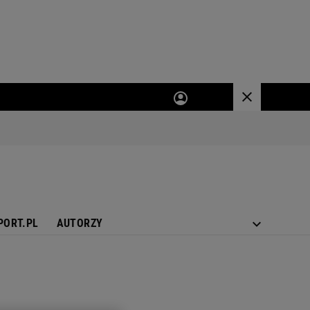
PORT.PL
AUTORZY