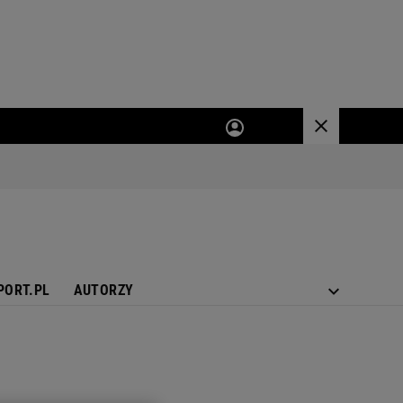
PORT.PL
AUTORZY