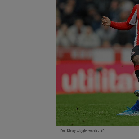
Fot. Kirsty Wigglesworth / AP