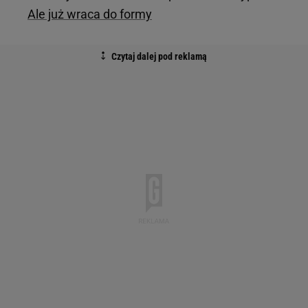
Ale już wraca do formy