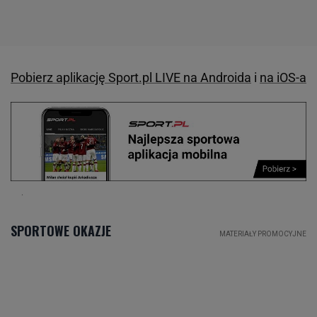
Pobierz aplikację Sport.pl LIVE na Androida
i
na iOS-a
.