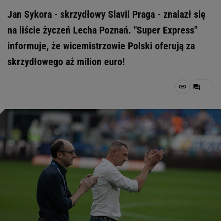
Jan Sykora - skrzydłowy Slavii Praga - znalazł się
na liście życzeń Lecha Poznań. "Super Express"
informuje, że wicemistrzowie Polski oferują za
skrzydłowego aż milion euro!