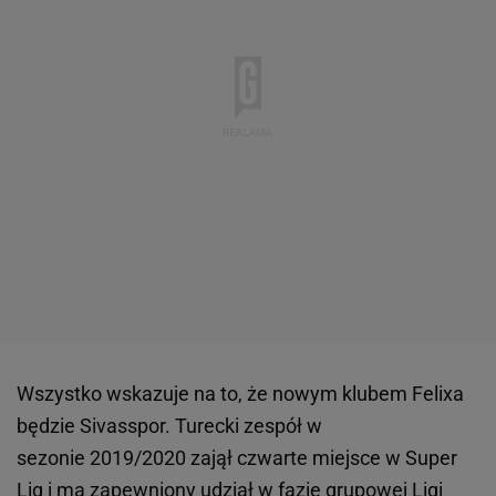
Wszystko wskazuje na to, że nowym klubem Felixa
będzie Sivasspor. Turecki zespół w
sezonie 2019/2020 zajął czwarte miejsce w Super
Lig i ma zapewniony udział w fazie grupowej
Ligi