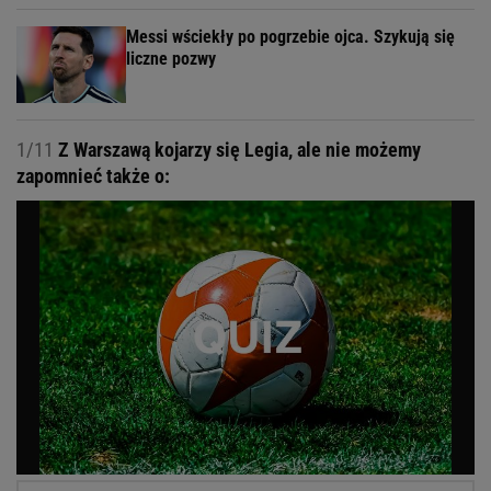
Messi wściekły po pogrzebie ojca. Szykują się
liczne pozwy
1/11
Z Warszawą kojarzy się Legia, ale nie możemy
zapomnieć także o: