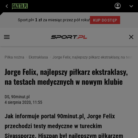
Piłka nożna
Ekstraklasa
Jorge Felix, najlepszy piłkarz ekstraklasy, na tes
Jorge Felix, najlepszy piłkarz ekstraklasy,
na testach medycznych w nowym klubie
DS, 90minut.pl
4 sierpnia 2020, 11:55
Jak informuje portal 90minut.pl, Jorge Felix
przechodzi testy medyczne w tureckim
Sivassporze. Hiszpan był najlepszym piłkarzem