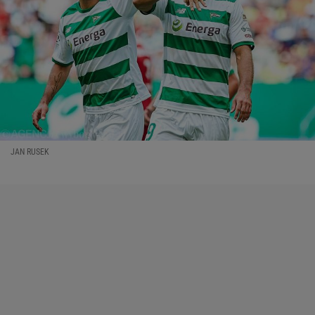
JAN RUSEK