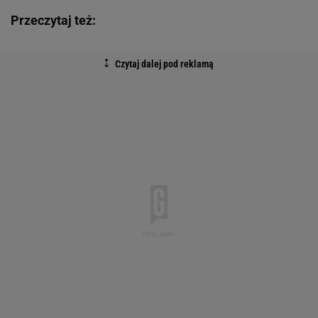
Przeczytaj też: