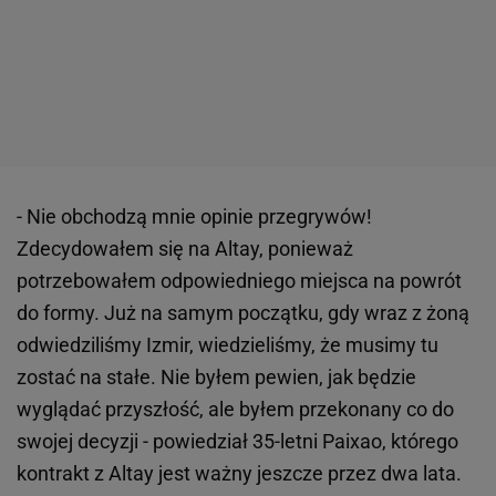
- Nie obchodzą mnie opinie przegrywów!
Zdecydowałem się na Altay, ponieważ
potrzebowałem odpowiedniego miejsca na powrót
do formy. Już na samym początku, gdy wraz z żoną
odwiedziliśmy Izmir, wiedzieliśmy, że musimy tu
zostać na stałe. Nie byłem pewien, jak będzie
wyglądać przyszłość, ale byłem przekonany co do
swojej decyzji - powiedział 35-letni Paixao, którego
kontrakt z Altay jest ważny jeszcze przez dwa lata.