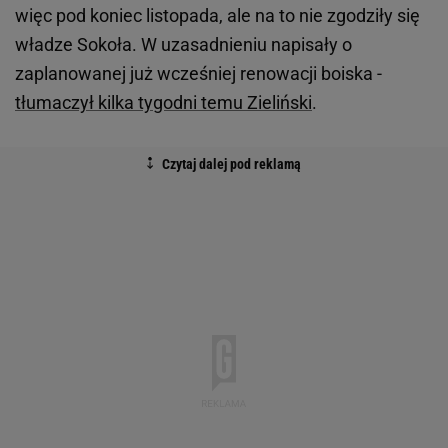
więc pod koniec listopada, ale na to nie zgodziły się
władze Sokoła. W uzasadnieniu napisały o
zaplanowanej już wcześniej renowacji boiska -
tłumaczył kilka tygodni temu Zieliński
.