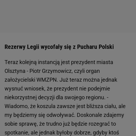
Rezerwy Legii wycofały się z Pucharu Polski
Teraz kolejną instancją jest prezydent miasta
Olsztyna - Piotr Grzymowicz, czyli organ
założycielski WMZPN. Już teraz można jednak
wysnuć wniosek, że prezydent nie podejmie
niekorzystnej decyzji dla swojego regionu. -
Wiadomo, że koszula zawsze jest bliższa ciału, ale
my będziemy się odwoływać. Doskonale zdajemy
sobie sprawę, że trudno już będzie rozegrać to
spotkanie, ale jednak byłoby dobrze, gdyby ktoś