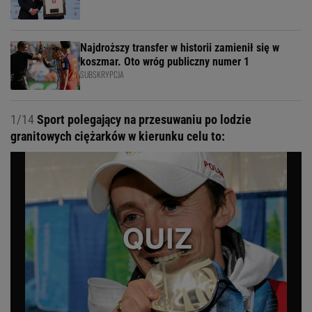
Najdroższy transfer w historii zamienił się w
koszmar. Oto wróg publiczny numer 1
SUBSKRYPCJA
1/14
Sport polegający na przesuwaniu po lodzie
granitowych ciężarków w kierunku celu to: