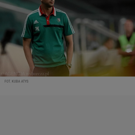
FOT. KUBA ATYS