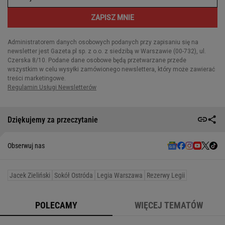
Dziękujemy za przeczytanie
Obserwuj nas
Jacek Zieliński
Sokół Ostróda
Legia Warszawa
Rezerwy Legii
POLECAMY
WIĘCEJ TEMATÓW