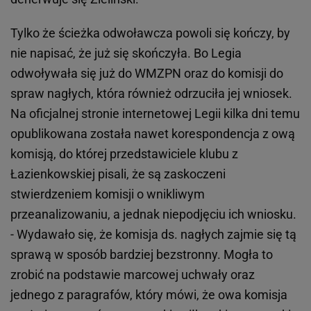
Tylko że ścieżka odwoławcza powoli się kończy, by
nie napisać, że już się skończyła. Bo Legia
odwoływała się już do WMZPN oraz do komisji do
spraw nagłych, która również odrzuciła jej wniosek.
Na oficjalnej stronie internetowej Legii kilka dni temu
opublikowana została nawet korespondencja z ową
komisją, do której przedstawiciele klubu z
Łazienkowskiej pisali, że są zaskoczeni
stwierdzeniem komisji o wnikliwym
przeanalizowaniu, a jednak niepodjęciu ich wniosku.
- Wydawało się, że komisja ds. nagłych zajmie się tą
sprawą w sposób bardziej bezstronny. Mogła to
zrobić na podstawie marcowej uchwały oraz
jednego z paragrafów, który mówi, że owa komisja