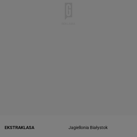
EKSTRAKLASA
Jagiellonia Białystok