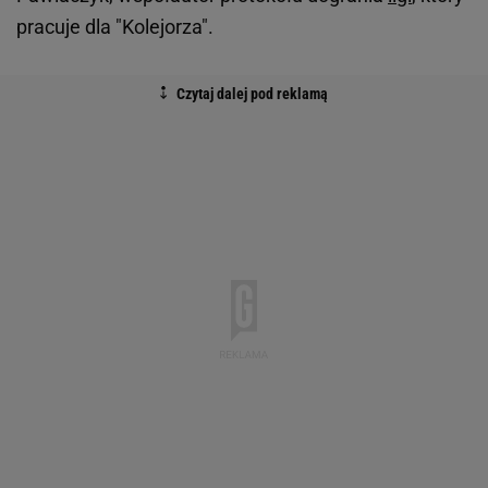
pracuje dla "Kolejorza".