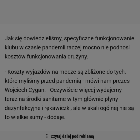
Jak się dowiedzieliśmy, specyficzne funkcjonowanie
klubu w czasie pandemii raczej mocno nie podnosi
kosztów funkcjonowania drużyny.
- Koszty wyjazdów na mecze są zbliżone do tych,
które myliśmy przed pandemią - mówi nam prezes
Wojciech Cygan. - Oczywiście więcej wydajemy
teraz na środki sanitarne w tym głównie płyny
dezynfekcyjne i rękawiczki, ale w skali ogólnej nie są
to wielkie sumy - dodaje.