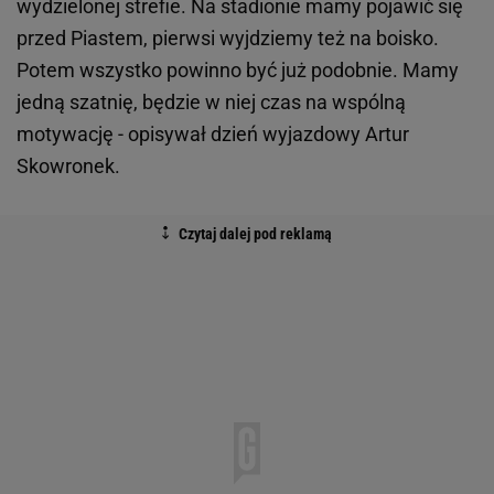
wydzielonej strefie. Na stadionie mamy pojawić się
przed Piastem, pierwsi wyjdziemy też na boisko.
Potem wszystko powinno być już podobnie. Mamy
jedną szatnię, będzie w niej czas na wspólną
motywację - opisywał dzień wyjazdowy Artur
Skowronek.