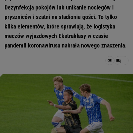
Dezynfekcja pokojów lub unikanie noclegów i
pryszniców i szatni na stadionie gości. To tylko
kilka elementów, które sprawiają, że logistyka
meczów wyjazdowych Ekstraklasy w czasie
pandemii koronawirusa nabrała nowego znaczenia.