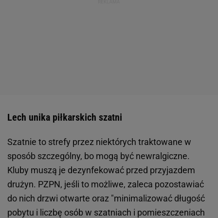
Lech unika piłkarskich szatni
Szatnie to strefy przez niektórych traktowane w
sposób szczególny, bo mogą być newralgiczne.
Kluby muszą je dezynfekować przed przyjazdem
drużyn. PZPN, jeśli to możliwe, zaleca pozostawiać
do nich drzwi otwarte oraz "minimalizować długość
pobytu i liczbę osób w szatniach i pomieszczeniach