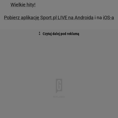
Wielkie hity!
Pobierz aplikację Sport.pl LIVE na Androida
i na
iOS-a