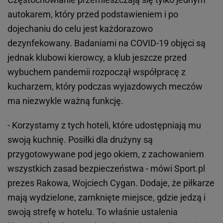
autokarem, który przed podstawieniem i po
dojechaniu do celu jest każdorazowo
dezynfekowany. Badaniami na COVID-19 objęci są
jednak klubowi kierowcy, a klub jeszcze przed
wybuchem pandemii rozpoczął współpracę z
kucharzem, który podczas wyjazdowych meczów
ma niezwykle ważną funkcję.
- Korzystamy z tych hoteli, które udostępniają mu
swoją kuchnię. Posiłki dla drużyny są
przygotowywane pod jego okiem, z zachowaniem
wszystkich zasad bezpieczeństwa - mówi Sport.pl
prezes Rakowa, Wojciech Cygan. Dodaje, że piłkarze
mają wydzielone, zamknięte miejsce, gdzie jedzą i
swoją strefę w hotelu. To właśnie ustalenia