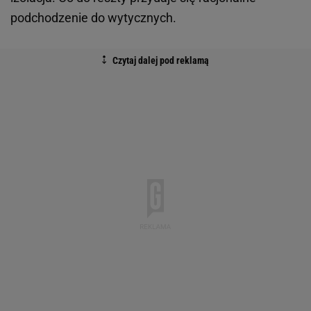
podchodzenie do wytycznych.