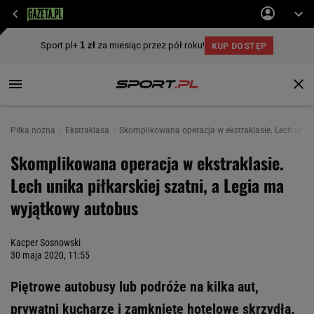
Piłka nożna
Ekstraklasa
Skomplikowana operacja w ekstraklasie. Lech unika
Skomplikowana operacja w ekstraklasie.
Lech unika piłkarskiej szatni, a Legia ma
wyjątkowy autobus
Kacper Sosnowski
30 maja 2020, 11:55
Piętrowe autobusy lub podróże na kilka aut,
prywatni kucharze i zamknięte hotelowe skrzydła.