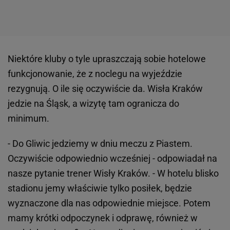
Niektóre kluby o tyle upraszczają sobie hotelowe
funkcjonowanie, że z noclegu na wyjeździe
rezygnują. O ile się oczywiście da. Wisła Kraków
jedzie na Śląsk, a wizytę tam ogranicza do
minimum.
- Do Gliwic jedziemy w dniu meczu z Piastem.
Oczywiście odpowiednio wcześniej - odpowiadał na
nasze pytanie trener Wisły Kraków. - W hotelu blisko
stadionu jemy właściwie tylko posiłek, będzie
wyznaczone dla nas odpowiednie miejsce. Potem
mamy krótki odpoczynek i odprawę, również w