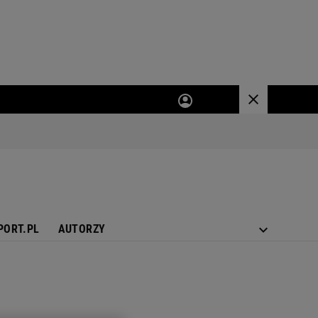
PORT.PL
AUTORZY