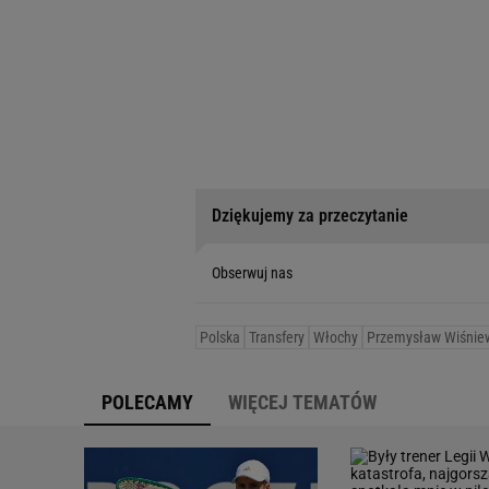
Dziękujemy za przeczytanie
Obserwuj nas
Polska
Transfery
Włochy
Przemysław Wiśnie
POLECAMY
WIĘCEJ TEMATÓW