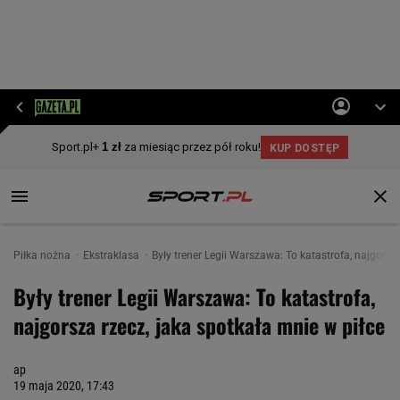
Piłka nożna
Ekstraklasa
Były trener Legii Warszawa: To katastrofa, najgorsz
Były trener Legii Warszawa: To katastrofa,
najgorsza rzecz, jaka spotkała mnie w piłce
ap
19 maja 2020, 17:43