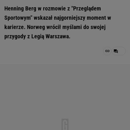
Henning Berg w rozmowie z "Przeglądem
Sportowym" wskazał najgorniejszy moment w
karierze. Norweg wrócił myślami do swojej
przygody z Legią Warszawa.