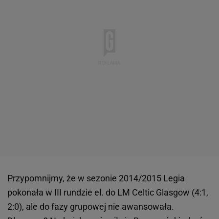
Przypomnijmy, że w sezonie 2014/2015 Legia
pokonała w III rundzie el. do LM Celtic Glasgow (4:1,
2:0), ale do fazy grupowej nie awansowała.