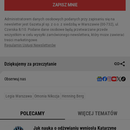
Dziękujemy za przeczytanie
Obserwuj nas
Legia Warszawa
Omonia Nikozja
Henning Berg
POLECAMY
WIĘCEJ TEMATÓW
Jak nauka o odżywianiu wyniosła Katarzynę