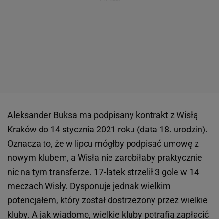
Aleksander Buksa ma podpisany kontrakt z Wisłą
Kraków do 14 stycznia 2021 roku (data 18. urodzin).
Oznacza to, że w lipcu mógłby podpisać umowę z
nowym klubem, a Wisła nie zarobiłaby praktycznie
nic na tym transferze. 17-latek strzelił 3 gole w 14
meczach
Wisły. Dysponuje jednak wielkim
potencjałem, który został dostrzeżony przez wielkie
kluby. A jak wiadomo, wielkie kluby potrafią zapłacić