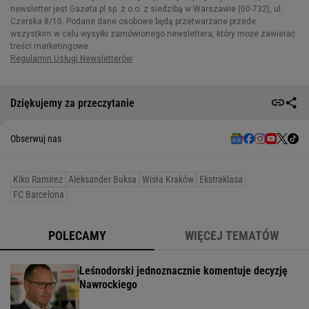
Dziękujemy za przeczytanie
Obserwuj nas
Kiko Ramirez
Aleksander Buksa
Wisła Kraków
Ekstraklasa
FC Barcelona
POLECAMY
WIĘCEJ TEMATÓW
Leśnodorski jednoznacznie komentuje decyzję
Nawrockiego