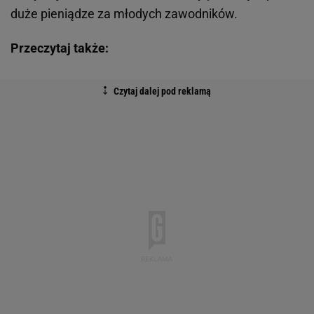
duże pieniądze za młodych zawodników.
Przeczytaj także: