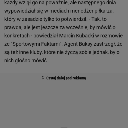
każdy wziął go na poważnie, ale następnego dnia
wypowiedział się w mediach menedżer piłkarza,
który w zasadzie tylko to potwierdził. - Tak, to
prawda, ale jest jeszcze za wcześnie, by mówić o
konkretach - powiedział Marcin Kubacki w rozmowie
ze "Sportowymi Faktami". Agent Buksy zastrzegł, że
są też inne kluby, które nie życzą sobie jednak, by o
nich głośno mówić.