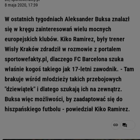
8 maja 2020, 17:39
W ostatnich tygodniach Aleksander Buksa znalazł
się w kręgu zainteresowań wielu mocnych
europejskich klubów. Kiko Ramirez, były trener
Wisły Kraków zdradził w rozmowie z portalem
sportowefakty.pl, dlaczego FC Barcelona szuka
właśnie kogoś takiego jak 17-letni zawodnik. - Tam
brakuje wśród młodzieży takich przebojowych
"dziewiątek" i dlatego szukają ich na zewnątrz.
Buksa więc możliwości, by zaadaptować się do
hiszpańskiego futbolu - powiedział Kiko Ramirez.