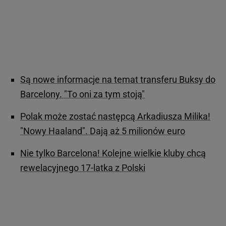
Są nowe informacje na temat transferu Buksy do
Barcelony. "To oni za tym stoją"
Polak może zostać następcą Arkadiusza Milika!
"Nowy Haaland". Dają aż 5 milionów euro
Nie tylko Barcelona! Kolejne wielkie kluby chcą
rewelacyjnego 17-latka z Polski