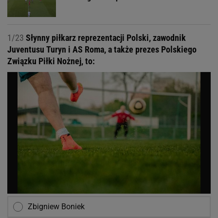
1/23
Słynny piłkarz reprezentacji Polski, zawodnik
Juventusu Turyn i AS Roma, a także prezes Polskiego
Związku Piłki Nożnej, to:
Zbigniew Boniek