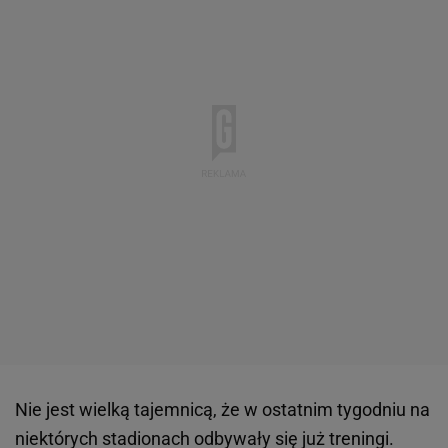
Nie jest wielką tajemnicą, że w ostatnim tygodniu na
niektórych stadionach odbywały się już treningi.