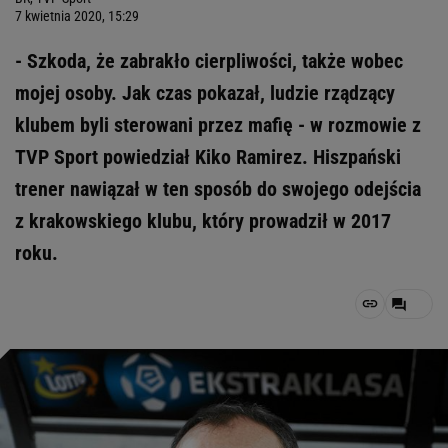
7 kwietnia 2020, 15:29
- Szkoda, że zabrakło cierpliwości, także wobec
mojej osoby. Jak czas pokazał, ludzie rządzący
klubem byli sterowani przez mafię - w rozmowie z
TVP Sport powiedział Kiko Ramirez. Hiszpański
trener nawiązał w ten sposób do swojego odejścia
z krakowskiego klubu, który prowadził w 2017
roku.