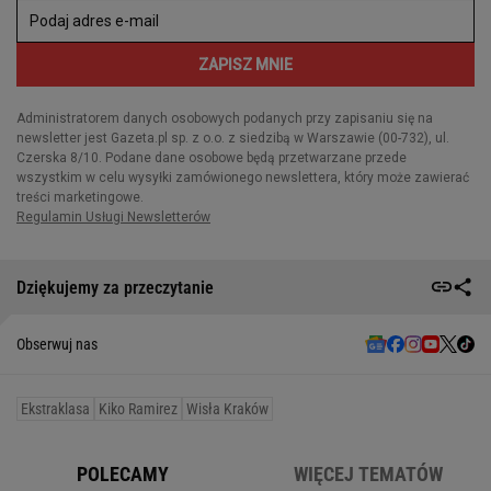
Dziękujemy za przeczytanie
Obserwuj nas
Ekstraklasa
Kiko Ramirez
Wisła Kraków
POLECAMY
WIĘCEJ TEMATÓW