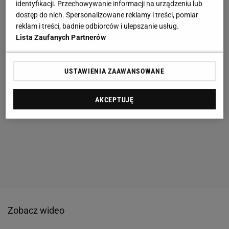
identyfikacji. Przechowywanie informacji na urządzeniu lub
dostęp do nich. Spersonalizowane reklamy i treści, pomiar
reklam i treści, badnie odbiorców i ulepszanie usług.
Lista Zaufanych Partnerów
USTAWIENIA ZAAWANSOWANE
AKCEPTUJĘ
Zobacz wideo