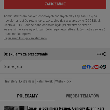
Dziękujemy za przeczytanie
Obserwuj nas
Transfery
Ekstraklasa
Rafał Wolski
Wisła Płock
POLECAMY
WIĘCEJ TEMATÓW
Zmarł Włodzimierz Rezner. Ceniony dziennikarz