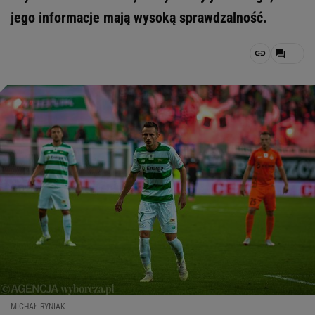
jego informacje mają wysoką sprawdzalność.
MICHAŁ RYNIAK