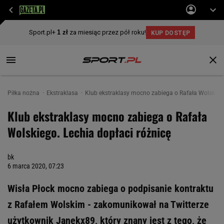
Piłka nożna
Ekstraklasa
Klub ekstraklasy mocno zabiega o Rafała Wolskiego
Klub ekstraklasy mocno zabiega o Rafała
Wolskiego. Lechia dopłaci różnicę
bk
6 marca 2020, 07:23
Wisła Płock mocno zabiega o podpisanie kontraktu
z Rafałem Wolskim - zakomunikował na Twitterze
użytkownik Janekx89, który znany jest z tego, że