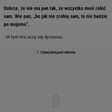
Dobrze, że nie ma pan tak, że wszystko musi robić
sam. Wie pan, „bo jak nie zrobię sam, to nie będzie
po mojemu”.
- W tym też uczę się dystansu.