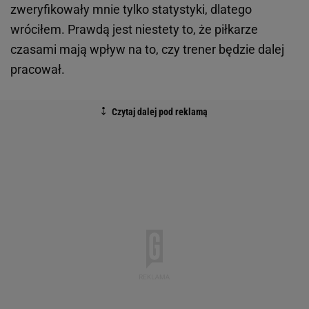
zweryfikowały mnie tylko statystyki, dlatego
wróciłem. Prawdą jest niestety to, że piłkarze
czasami mają wpływ na to, czy trener będzie dalej
pracował.