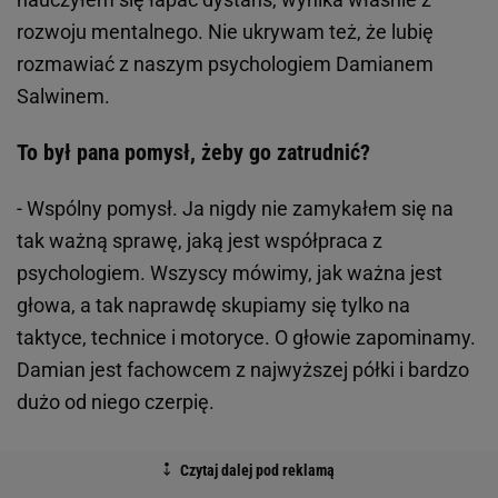
rozwoju mentalnego. Nie ukrywam też, że lubię
rozmawiać z naszym psychologiem Damianem
Salwinem.
To był pana pomysł, żeby go zatrudnić?
- Wspólny pomysł. Ja nigdy nie zamykałem się na
tak ważną sprawę, jaką jest współpraca z
psychologiem. Wszyscy mówimy, jak ważna jest
głowa, a tak naprawdę skupiamy się tylko na
taktyce, technice i motoryce. O głowie zapominamy.
Damian jest fachowcem z najwyższej półki i bardzo
dużo od niego czerpię.