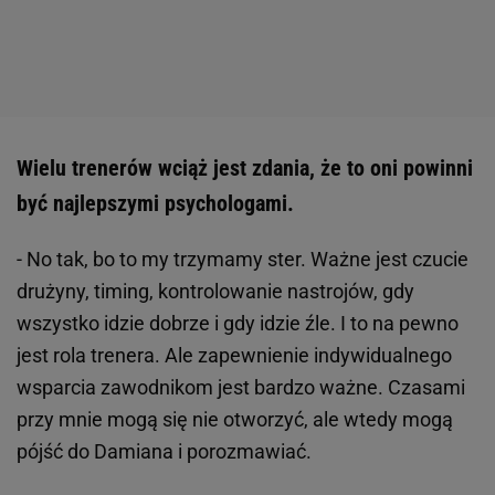
Wielu trenerów wciąż jest zdania, że to oni powinni
być najlepszymi psychologami.
- No tak, bo to my trzymamy ster. Ważne jest czucie
drużyny, timing, kontrolowanie nastrojów, gdy
wszystko idzie dobrze i gdy idzie źle. I to na pewno
jest rola trenera. Ale zapewnienie indywidualnego
wsparcia zawodnikom jest bardzo ważne. Czasami
przy mnie mogą się nie otworzyć, ale wtedy mogą
pójść do Damiana i porozmawiać.