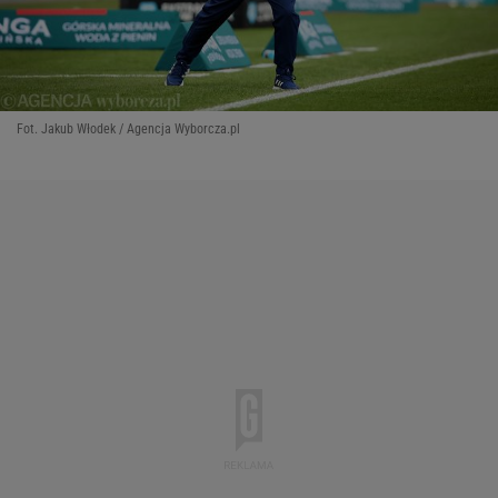
Fot. Jakub Włodek / Agencja Wyborcza.pl