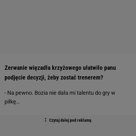
Zerwanie więzadła krzyżowego ułatwiło panu
podjęcie decyzji, żeby zostać trenerem?
- Na pewno. Bozia nie dała mi talentu do gry w
piłkę…