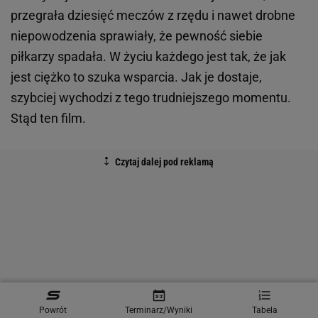
przegrała dziesięć meczów z rzędu i nawet drobne
niepowodzenia sprawiały, że pewność siebie
piłkarzy spadała. W życiu każdego jest tak, że jak
jest ciężko to szuka wsparcia. Jak je dostaje,
szybciej wychodzi z tego trudniejszego momentu.
Stąd ten film.
Powrót
Terminarz/Wyniki
Tabela