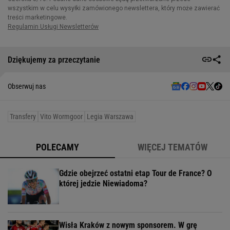
Dziękujemy za przeczytanie
Obserwuj nas
Transfery
Vito Wormgoor
Legia Warszawa
POLECAMY
WIĘCEJ TEMATÓW
Gdzie obejrzeć ostatni etap Tour de France? O
której jedzie Niewiadoma?
Wisła Kraków z nowym sponsorem. W grę