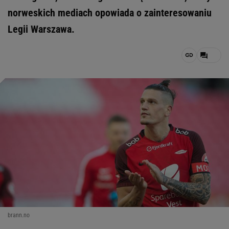
norweskich mediach opowiada o zainteresowaniu
Legii Warszawa.
brann.no