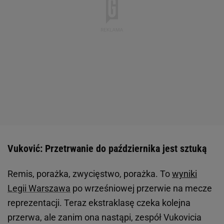
Vuković: Przetrwanie do października jest sztuką
Remis, porażka, zwycięstwo, porażka. To
wyniki
Legii Warszawa
po wrześniowej przerwie na mecze
reprezentacji. Teraz ekstraklasę czeka kolejna
przerwa, ale zanim ona nastąpi, zespół Vukovicia