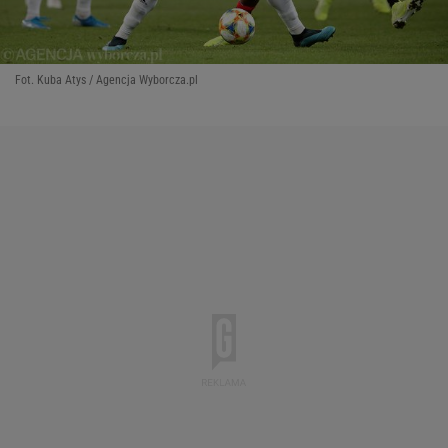
Fot. Kuba Atys / Agencja Wyborcza.pl