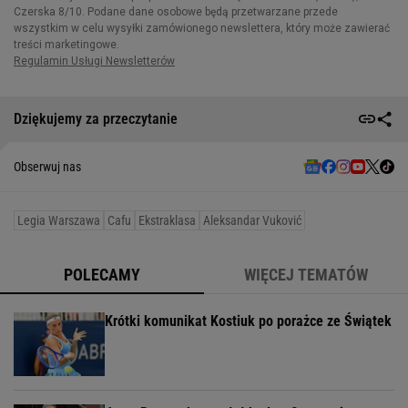
Dziękujemy za przeczytanie
Obserwuj nas
Legia Warszawa
Cafu
Ekstraklasa
Aleksandar Vuković
POLECAMY
WIĘCEJ TEMATÓW
Krótki komunikat Kostiuk po porażce ze Świątek