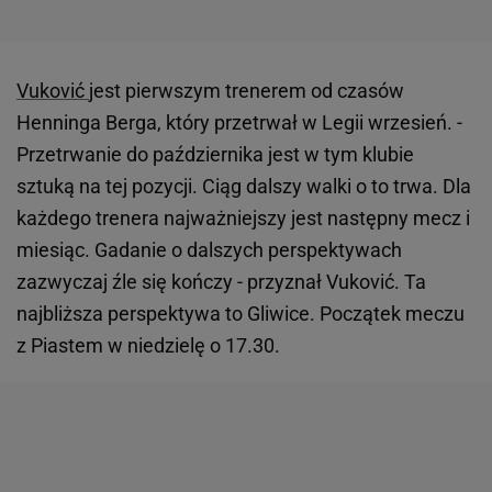
Vuković
jest pierwszym trenerem od czasów
Henninga Berga, który przetrwał w Legii wrzesień. -
Przetrwanie do października jest w tym klubie
sztuką na tej pozycji. Ciąg dalszy walki o to trwa. Dla
każdego trenera najważniejszy jest następny mecz i
miesiąc. Gadanie o dalszych perspektywach
zazwyczaj źle się kończy - przyznał Vuković. Ta
najbliższa perspektywa to Gliwice. Początek meczu
z Piastem w niedzielę o 17.30.