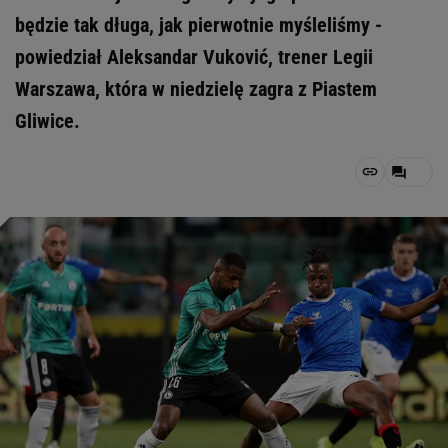
będzie tak długa, jak pierwotnie myśleliśmy -
powiedział Aleksandar Vuković, trener Legii
Warszawa, która w niedzielę zagra z Piastem
Gliwice.