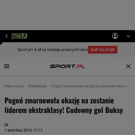
Piłka nożna
Ekstraklasa
Pogoń zmarnowała okazję na zostanie liderem eks
Pogoń zmarnowała okazję na zostanie
liderem ekstraklasy! Cudowny gol Buksy
bk
1 września 2019, 17:11