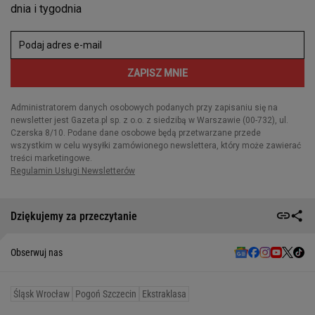
Dziękujemy za przeczytanie
Obserwuj nas
Śląsk Wrocław
Pogoń Szczecin
Ekstraklasa