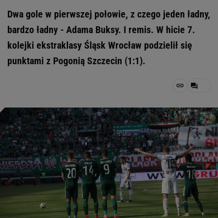
Dwa gole w pierwszej połowie, z czego jeden ładny,
bardzo ładny - Adama Buksy. I remis. W hicie 7.
kolejki ekstraklasy Śląsk Wrocław podzielił się
punktami z Pogonią Szczecin (1:1).