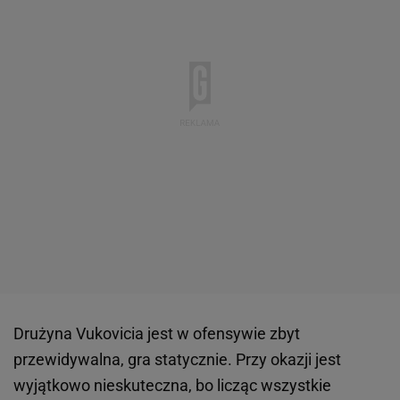
Drużyna Vukovicia jest w ofensywie zbyt
przewidywalna, gra statycznie. Przy okazji jest
wyjątkowo nieskuteczna, bo licząc wszystkie