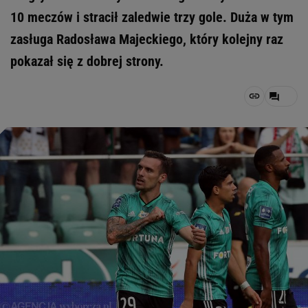
10 meczów i stracił zaledwie trzy gole. Duża w tym
zasługa Radosława Majeckiego, który kolejny raz
pokazał się z dobrej strony.