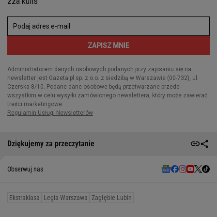
Dziękujemy za przeczytanie
Obserwuj nas
Ekstraklasa
Legia Warszawa
Zagłębie Lubin