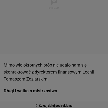
Mimo wielokrotnych prób nie udało nam się
skontaktować z dyrektorem finansowym Lechii
Tomaszem Zdziarskim.
Długi i walka o mistrzostwo