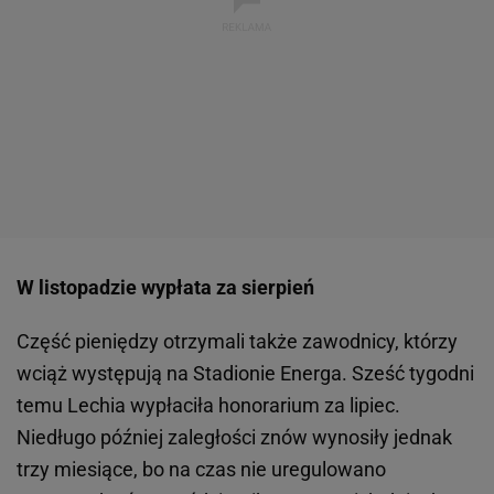
W listopadzie wypłata za sierpień
Część pieniędzy otrzymali także zawodnicy, którzy
wciąż występują na Stadionie Energa. Sześć tygodni
temu Lechia wypłaciła honorarium za lipiec.
Niedługo później zaległości znów wynosiły jednak
trzy miesiące, bo na czas nie uregulowano