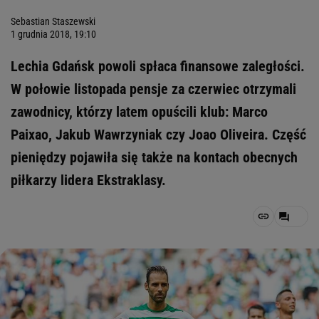
Sebastian Staszewski
1 grudnia 2018, 19:10
Lechia Gdańsk powoli spłaca finansowe zaległości.
W połowie listopada pensje za czerwiec otrzymali
zawodnicy, którzy latem opuścili klub: Marco
Paixao, Jakub Wawrzyniak czy Joao Oliveira. Część
pieniędzy pojawiła się także na kontach obecnych
piłkarzy lidera Ekstraklasy.