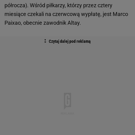
półrocza). Wśród piłkarzy, którzy przez cztery
miesiące czekali na czerwcową wypłatę, jest Marco
Paixao, obecnie zawodnik Altay.