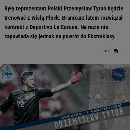
Były reprezentant Polski Przemysław Tytoń będzie
trenować z Wisłą Płock. Bramkarz latem rozwiązał
kontrakt z Deportivo La Coruna. Na razie nie
zapowiada się jednak na powrót do Ekstraklasy.