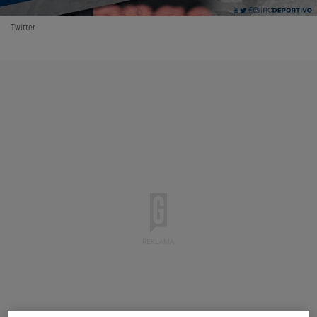
Twitter