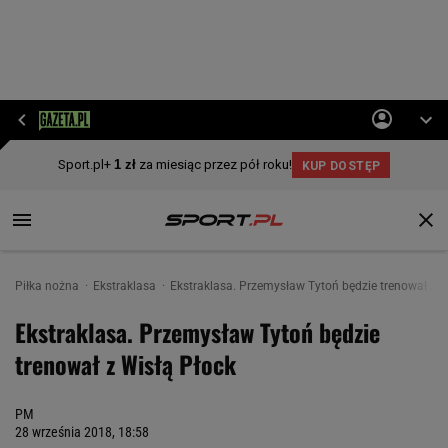
Piłka nożna
Ekstraklasa
Ekstraklasa. Przemysław Tytoń będzie trenował z W
Ekstraklasa. Przemysław Tytoń będzie
trenował z Wisłą Płock
PM
28 września 2018, 18:58