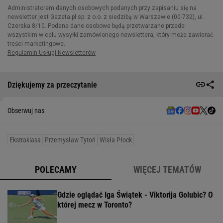
Dziękujemy za przeczytanie
Obserwuj nas
Ekstraklasa
Przemysław Tytoń
Wisła Płock
POLECAMY
WIĘCEJ TEMATÓW
Gdzie oglądać Iga Świątek - Viktorija Golubic? O
której mecz w Toronto?