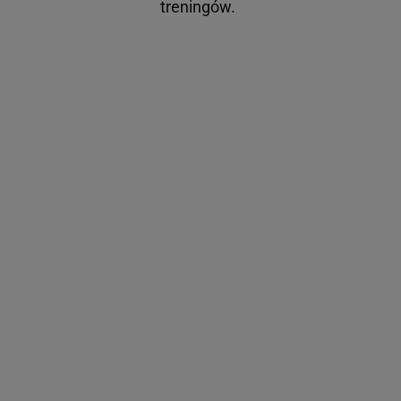
treningów.