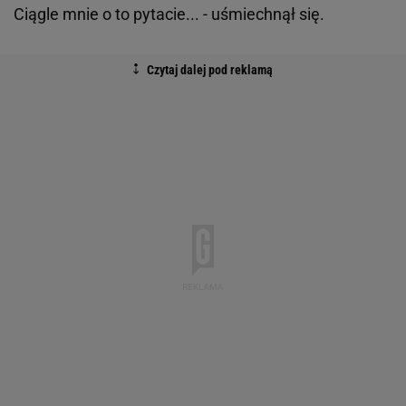
Ciągle mnie o to pytacie... - uśmiechnął się.