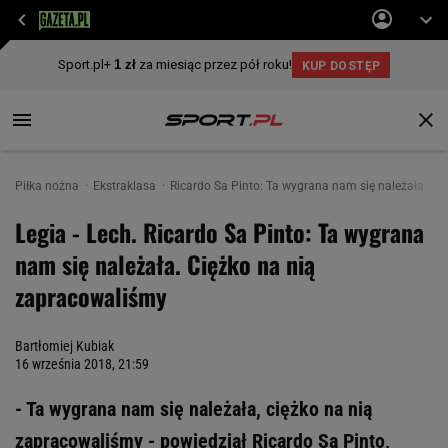
Piłka nożna
Ekstraklasa
Ricardo Sa Pinto: Ta wygrana nam się należała. Ci
Legia - Lech. Ricardo Sa Pinto: Ta wygrana
nam się należała. Ciężko na nią
zapracowaliśmy
Bartłomiej Kubiak
16 września 2018, 21:59
- Ta wygrana nam się należała, ciężko na nią
zapracowaliśmy - powiedział Ricardo Sa Pinto,