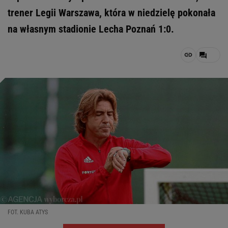
trener Legii Warszawa, która w niedzielę pokonała
na własnym stadionie Lecha Poznań 1:0.
FOT. KUBA ATYS