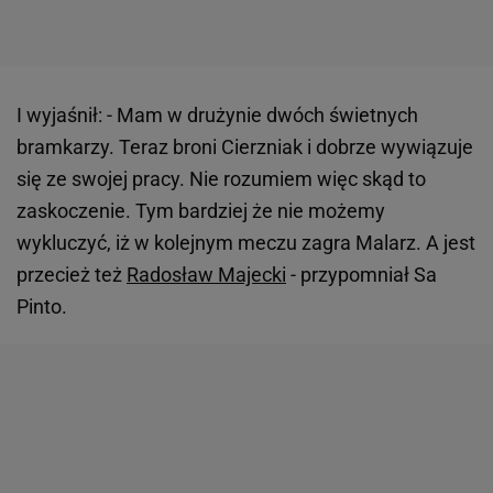
I wyjaśnił: - Mam w drużynie dwóch świetnych
bramkarzy. Teraz broni Cierzniak i dobrze wywiązuje
się ze swojej pracy. Nie rozumiem więc skąd to
zaskoczenie. Tym bardziej że nie możemy
wykluczyć, iż w kolejnym meczu zagra Malarz. A jest
przecież też
Radosław Majecki
- przypomniał Sa
Pinto.