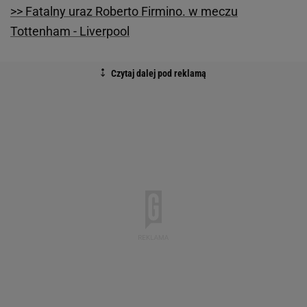
>> Fatalny uraz Roberto Firmino. w meczu
Tottenham - Liverpool