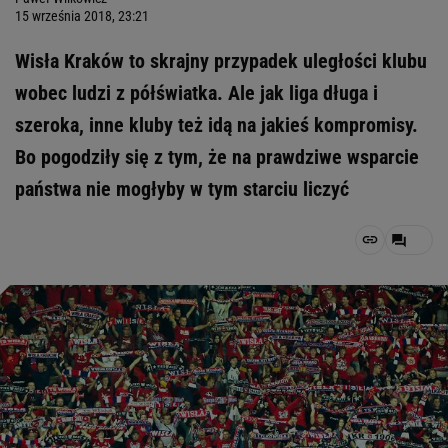
15 września 2018, 23:21
Wisła Kraków to skrajny przypadek uległości klubu
wobec ludzi z półświatka. Ale jak liga długa i
szeroka, inne kluby też idą na jakieś kompromisy.
Bo pogodziły się z tym, że na prawdziwe wsparcie
państwa nie mogłyby w tym starciu liczyć