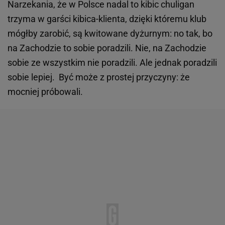
Narzekania, że w Polsce nadal to kibic chuligan
trzyma w garści kibica-klienta, dzięki któremu klub
mógłby zarobić, są kwitowane dyżurnym: no tak, bo
na Zachodzie to sobie poradzili. Nie, na Zachodzie
sobie ze wszystkim nie poradzili. Ale jednak poradzili
sobie lepiej. Być może z prostej przyczyny: że
mocniej próbowali.