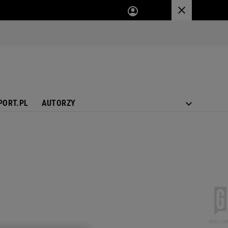
PORT.PL
AUTORZY