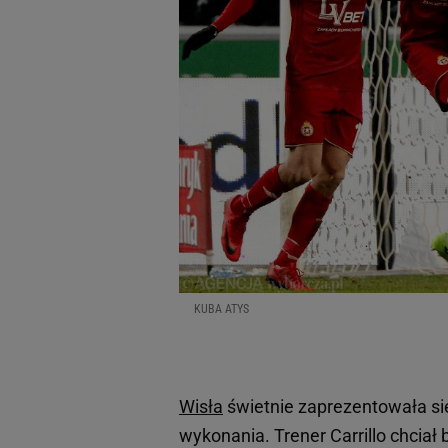
KUBA ATYS
Wisła
świetnie zaprezentowała si
wykonania. Trener Carrillo chciał 