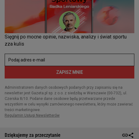
Dziękujemy za przeczytanie