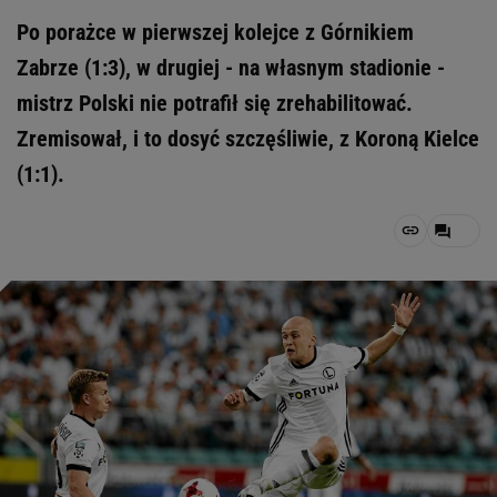
Po porażce w pierwszej kolejce z Górnikiem
Zabrze (1:3), w drugiej - na własnym stadionie -
mistrz Polski nie potrafił się zrehabilitować.
Zremisował, i to dosyć szczęśliwie, z Koroną Kielce
(1:1).