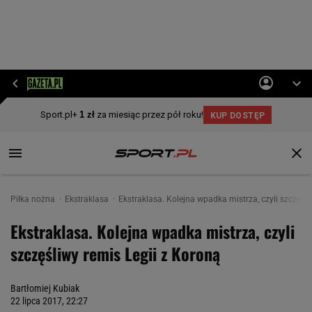
Piłka nożna
Ekstraklasa
Ekstraklasa. Kolejna wpadka mistrza, czyli szczęśli
Ekstraklasa. Kolejna wpadka mistrza, czyli
szczęśliwy remis Legii z Koroną
Bartłomiej Kubiak
22 lipca 2017, 22:27