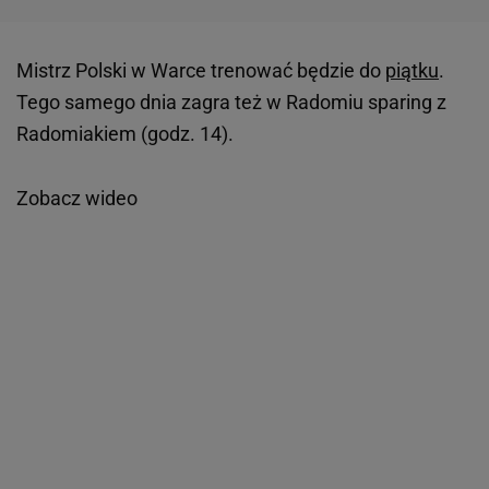
Mistrz Polski w Warce trenować będzie do
piątku
.
Tego samego dnia zagra też w Radomiu sparing z
Radomiakiem (godz. 14).
Zobacz wideo