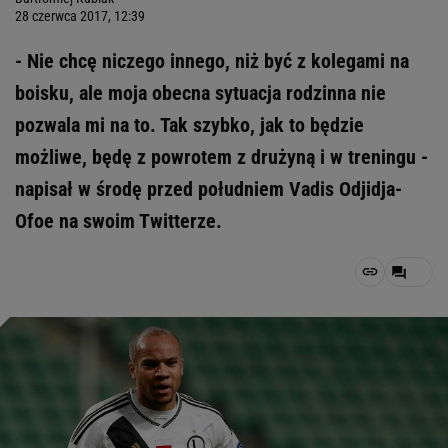
28 czerwca 2017, 12:39
- Nie chcę niczego innego, niż być z kolegami na
boisku, ale moja obecna sytuacja rodzinna nie
pozwala mi na to. Tak szybko, jak to będzie
możliwe, będę z powrotem z drużyną i w treningu -
napisał w środę przed południem Vadis Odjidja-
Ofoe na swoim Twitterze.