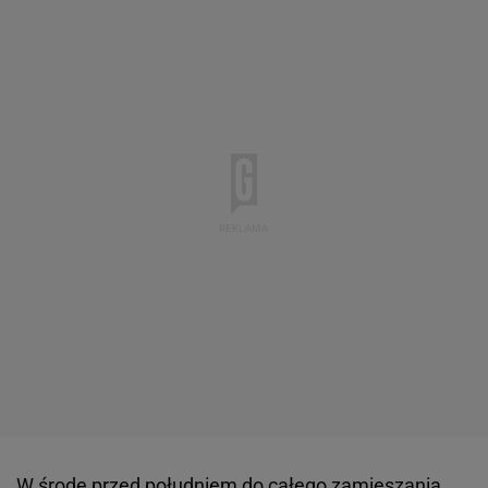
W środę przed południem do całego zamieszania