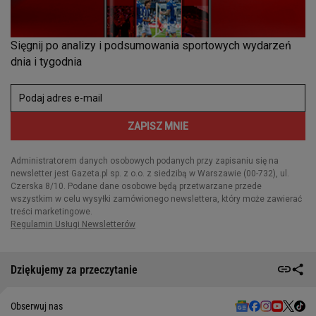
Dziękujemy za przeczytanie
Obserwuj nas