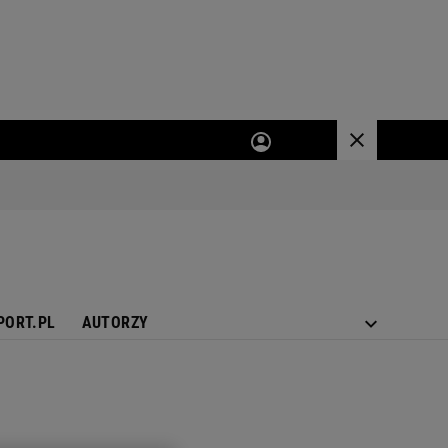
PORT.PL
AUTORZY