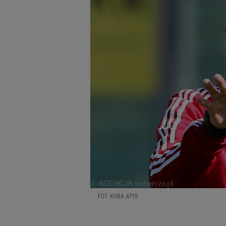
FOT. KUBA ATYS