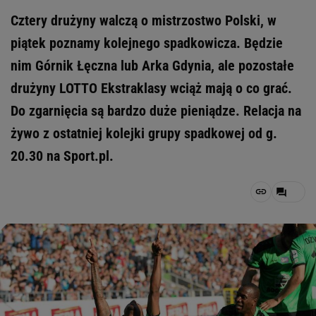
Cztery drużyny walczą o mistrzostwo Polski, w
piątek poznamy kolejnego spadkowicza. Będzie
nim Górnik Łęczna lub Arka Gdynia, ale pozostałe
drużyny LOTTO Ekstraklasy wciąż mają o co grać.
Do zgarnięcia są bardzo duże pieniądze. Relacja na
żywo z ostatniej kolejki grupy spadkowej od g.
20.30 na Sport.pl.