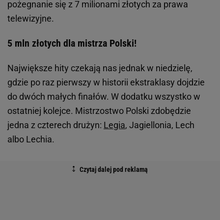
pożegnanie się z 7 milionami złotych za prawa
telewizyjne.
5 mln złotych dla mistrza Polski!
Największe hity czekają nas jednak w niedzielę,
gdzie po raz pierwszy w historii ekstraklasy dojdzie
do dwóch małych finałów. W dodatku wszystko w
ostatniej kolejce. Mistrzostwo Polski zdobędzie
jedna z czterech drużyn:
Legia
, Jagiellonia, Lech
albo Lechia.