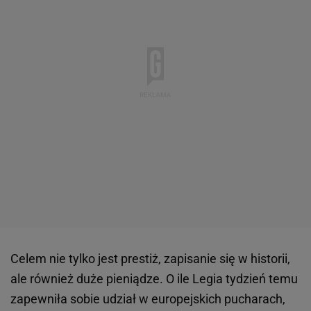
Celem nie tylko jest prestiż, zapisanie się w historii,
ale również duże pieniądze. O ile Legia tydzień temu
zapewniła sobie udział w europejskich pucharach,