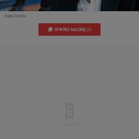
KUBA OCIEPA
OTWÓRZ GALERIĘ
(4)