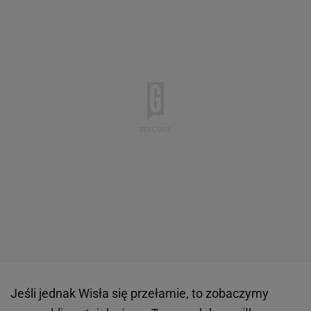
Jeśli jednak Wisła się przełamie, to zobaczymy