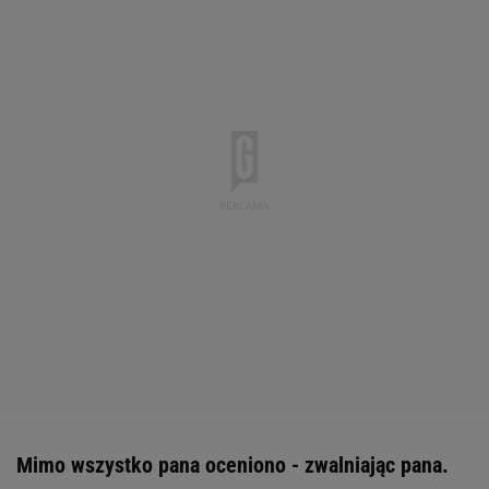
Mimo wszystko pana oceniono - zwalniając pana.