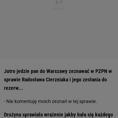
Jutro jedzie pan do Warszawy zeznawać w PZPN w
sprawie Radosława Cierzniaka i jego zesłania do
rezerw...
- Nie komentuję moich zeznań w tej sprawie.
Drużyna sprawiała wrażenie jakby bała się każdego