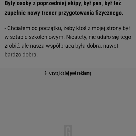
Były osoby z poprzedniej ekipy, był pan, był też
zupełnie nowy trener przygotowania fizycznego.
- Chciałem od początku, żeby ktoś z mojej strony był
w sztabie szkoleniowym. Niestety, nie udało się tego
zrobić, ale nasza współpraca była dobra, nawet
bardzo dobra.