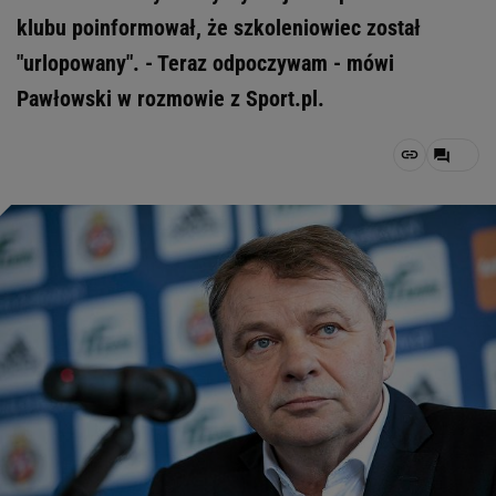
klubu poinformował, że szkoleniowiec został
"urlopowany". - Teraz odpoczywam - mówi
Pawłowski w rozmowie z Sport.pl.