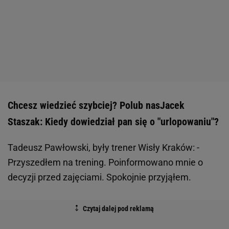
Chcesz wiedzieć szybciej? Polub nasJacek
Staszak: Kiedy dowiedział pan się o "urlopowaniu"?
Tadeusz Pawłowski, były trener Wisły Kraków: -
Przyszedłem na trening. Poinformowano mnie o
decyzji przed zajęciami. Spokojnie przyjąłem.