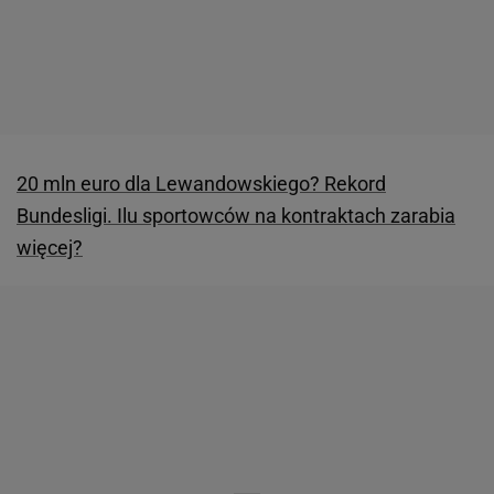
20 mln euro dla Lewandowskiego? Rekord
Bundesligi. Ilu sportowców na kontraktach zarabia
więcej?