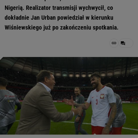
Nigerią. Realizator transmisji wychwycił, co
dokładnie Jan Urban powiedział w kierunku
Wiśniewskiego już po zakończeniu spotkania.