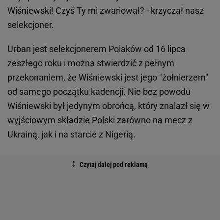
Wiśniewski! Czyś Ty mi zwariował? - krzyczał nasz
selekcjoner.
Urban jest selekcjonerem Polaków od 16 lipca
zeszłego roku i można stwierdzić z pełnym
przekonaniem, że Wiśniewski jest jego "żołnierzem"
od samego początku kadencji. Nie bez powodu
Wiśniewski był jedynym obrońcą, który znalazł się w
wyjściowym składzie Polski zarówno na mecz z
Ukrainą, jak i na starcie z Nigerią.