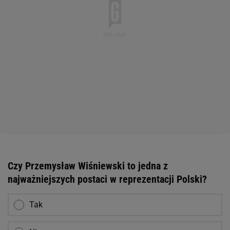
Czy Przemysław Wiśniewski to jedna z
najważniejszych postaci w reprezentacji Polski?
Tak