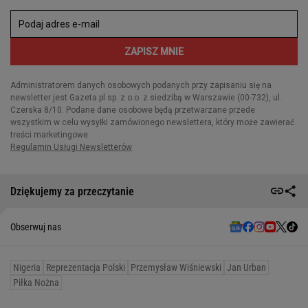
Dziękujemy za przeczytanie
Obserwuj nas
Nigeria
Reprezentacja Polski
Przemysław Wiśniewski
Jan Urban
Piłka Nożna