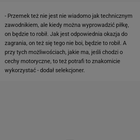
- Przemek też nie jest nie wiadomo jak technicznym
zawodnikiem, ale kiedy można wyprowadzić piłkę,
on będzie to robił. Jak jest odpowiednia okazja do
zagrania, on też się tego nie boi, będzie to robił. A
przy tych możliwościach, jakie ma, jeśli chodzi o
cechy motoryczne, to też potrafi to znakomicie
wykorzystać - dodał selekcjoner.