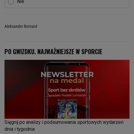
Nie
Aleksander Bernard