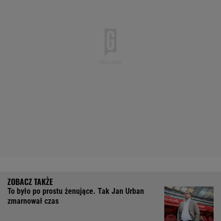
To było po prostu żenujące. Tak Jan Urban
zmarnował czas