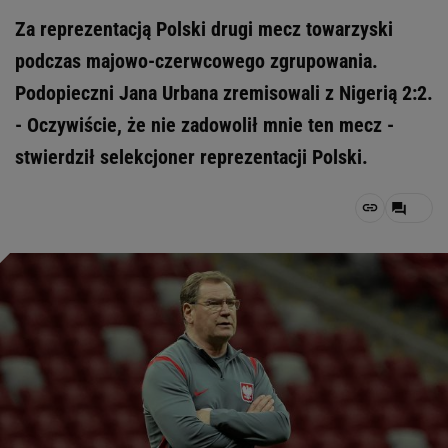
Za reprezentacją Polski drugi mecz towarzyski
podczas majowo-czerwcowego zgrupowania.
Podopieczni Jana Urbana zremisowali z Nigerią 2:2.
- Oczywiście, że nie zadowolił mnie ten mecz -
stwierdził selekcjoner reprezentacji Polski.