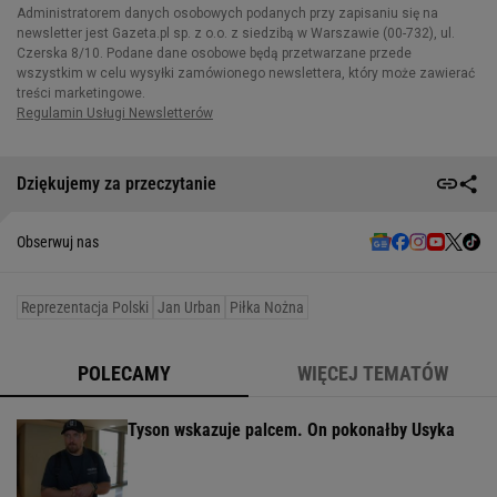
Dziękujemy za przeczytanie
Obserwuj nas
Reprezentacja Polski
Jan Urban
Piłka Nożna
POLECAMY
WIĘCEJ TEMATÓW
Tyson wskazuje palcem. On pokonałby Usyka