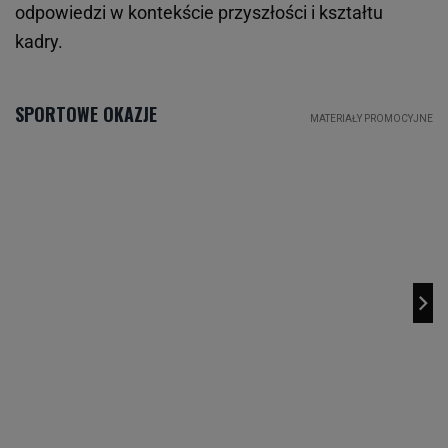
odpowiedzi w kontekście przyszłości i kształtu
kadry.