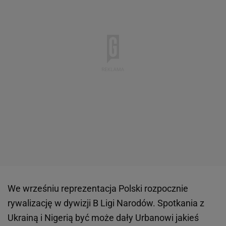
We wrześniu reprezentacja Polski rozpocznie
rywalizację w dywizji B Ligi Narodów. Spotkania z
Ukrainą i Nigerią być może dały Urbanowi jakieś