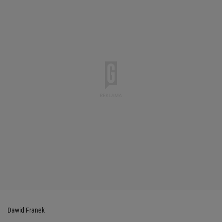
Dawid Franek