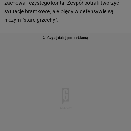
zachowali czystego konta. Zespół potrafi tworzyć
sytuacje bramkowe, ale błędy w defensywie są
niczym "stare grzechy".