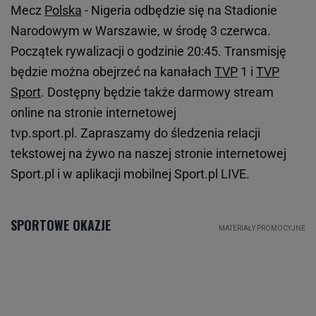
Mecz
Polska
- Nigeria odbędzie się na Stadionie
Narodowym w Warszawie, w środę 3 czerwca.
Początek rywalizacji o godzinie 20:45. Transmisję
będzie można obejrzeć na kanałach
TVP
1 i
TVP
Sport
. Dostępny będzie także darmowy stream
online na stronie internetowej
tvp.sport.pl. Zapraszamy do śledzenia relacji
tekstowej na żywo na naszej stronie internetowej
Sport.pl i w aplikacji mobilnej Sport.pl LIVE.