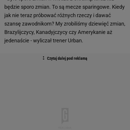
będzie sporo zmian. To są mecze sparingowe. Kiedy
jak nie teraz próbować różnych rzeczy i dawać
szansę zawodnikom? My zrobiliśmy dziewięć zmian,
Brazylijczycy, Kanadyjczycy czy Amerykanie aż
jedenaście - wyliczał trener Urban.