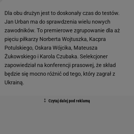
Dla obu drużyn jest to doskonały czas do testów.
Jan Urban ma do sprawdzenia wielu nowych
zawodników. To premierowe zgrupowanie dla aż
pięciu piłkarzy Norberta Wojtuszka, Kacpra
Potulskiego, Oskara Wójcika, Mateusza
Żukowskiego i Karola Czubaka. Selekcjoner
zapowiedział na konferencji prasowej, że skład
będzie się mocno różnić od tego, który zagrał z
Ukrainą.