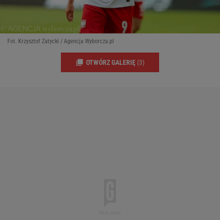
Fot. Krzysztof Zatycki / Agencja Wyborcza.pl
OTWÓRZ GALERIĘ
(3)