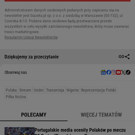
Dziękujemy za przeczytanie
Obserwuj nas
Polska
Stream
Under
Transmisja
Nigeria
Reprezentacja Polski
Piłka Nożna
POLECAMY
WIĘCEJ TEMATÓW
Portugalskie media oceniły Polaków po meczu