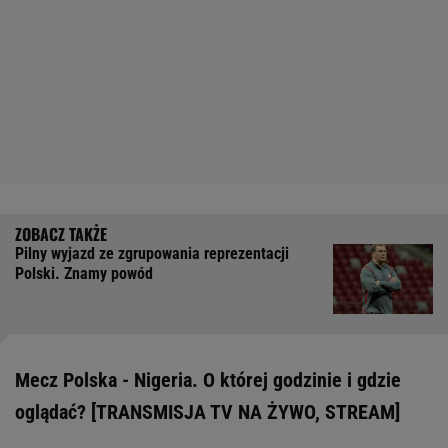
Pilny wyjazd ze zgrupowania reprezentacji
Polski. Znamy powód
Mecz Polska - Nigeria. O której godzinie i gdzie
oglądać? [TRANSMISJA TV NA ŻYWO, STREAM]