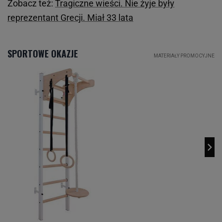
Zobacz też:
Tragiczne wieści. Nie żyje były
reprezentant Grecji. Miał 33 lata