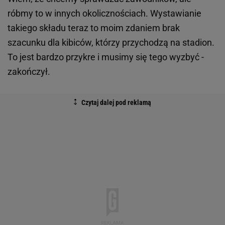
róbmy to w innych okolicznościach. Wystawianie
takiego składu teraz to moim zdaniem brak
szacunku dla kibiców, którzy przychodzą na stadion.
To jest bardzo przykre i musimy się tego wyzbyć -
zakończył.