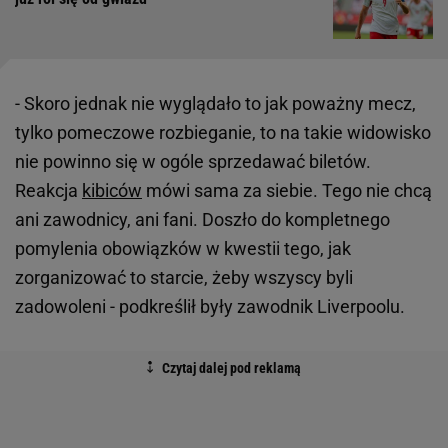
- Skoro jednak nie wyglądało to jak poważny mecz,
tylko pomeczowe rozbieganie, to na takie widowisko
nie powinno się w ogóle sprzedawać biletów.
Reakcja
kibiców
mówi sama za siebie. Tego nie chcą
ani zawodnicy, ani fani. Doszło do kompletnego
pomylenia obowiązków w kwestii tego, jak
zorganizować to starcie, żeby wszyscy byli
zadowoleni - podkreślił były zawodnik Liverpoolu.