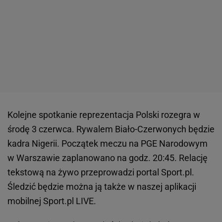
Kolejne spotkanie reprezentacja Polski rozegra w
środę 3 czerwca. Rywalem Biało-Czerwonych będzie
kadra Nigerii. Początek meczu na PGE Narodowym
w Warszawie zaplanowano na godz. 20:45. Relację
tekstową na żywo przeprowadzi portal Sport.pl.
Śledzić będzie można ją także w naszej aplikacji
mobilnej Sport.pl LIVE.