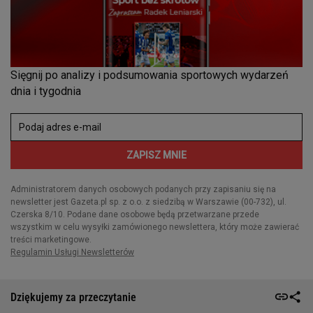
Dziękujemy za przeczytanie