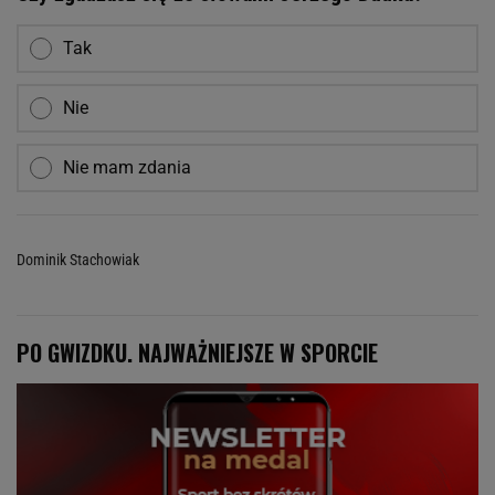
Tak
Nie
Nie mam zdania
Dominik Stachowiak