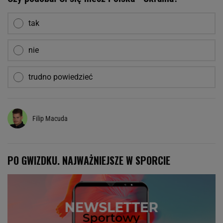
tak
nie
trudno powiedzieć
Filip Macuda