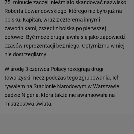
75. minucie zaczęli nieśmiało skandować nazwisko
Roberta Lewandowskiego, którego nie było już na
boisku. Kapitan, wraz z czterema innymi
zawodnikami, zszedł z boiska po pierwszej
połowie. Być może druga jawiła się jako zapowiedź
czasów reprezentacji bez niego. Optymizmu w niej
nie dostrzegliśmy.
W środę 3 czerwca Polacy rozegrają drugi
towarzyski mecz podczas tego zgrupowania. Ich
rywalem na Stadionie Narodowym w Warszawie
będzie Nigeria, która także nie awansowała na
mistrzostwa świata
.