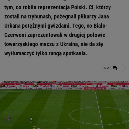
tym, co robiła reprezentacja Polski. Ci, którzy
zostali na trybunach, pożegnali piłkarzy Jana
Urbana potężnymi gwizdami. Tego, co Biało-
Czerwoni zaprezentowali w drugiej połowie
towarzyskiego meczu z Ukrainą, nie da się
wytłumaczyć tylko rangą spotkania.