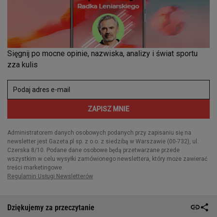
Dziękujemy za przeczytanie