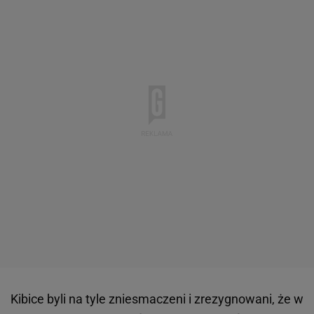
Kibice byli na tyle zniesmaczeni i zrezygnowani, że w