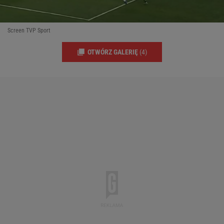
Screen TVP Sport
OTWÓRZ GALERIĘ
(4)