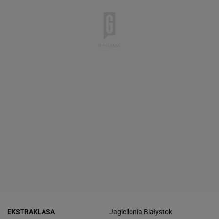
EKSTRAKLASA
Jagiellonia Białystok