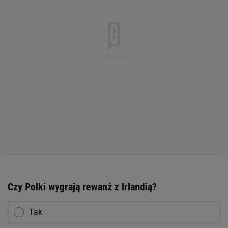
Czy Polki wygrają rewanż z Irlandią?
Tak