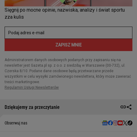
Dziękujemy za przeczytanie
Obserwuj nas