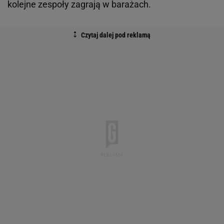
kolejne zespoły zagrają w barażach.