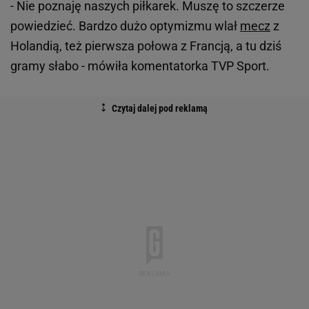
- Nie poznaję naszych piłkarek. Muszę to szczerze
powiedzieć. Bardzo dużo optymizmu wlał
mecz
z
Holandią, też pierwsza połowa z Francją, a tu dziś
gramy słabo - mówiła komentatorka TVP Sport.