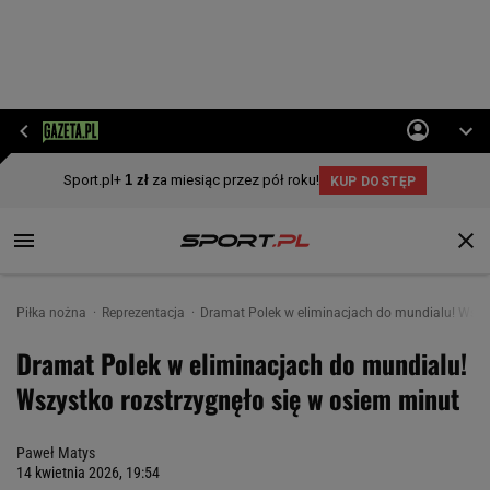
Piłka nożna
Reprezentacja
Dramat Polek w eliminacjach do mundialu! Wszys
Dramat Polek w eliminacjach do mundialu!
Wszystko rozstrzygnęło się w osiem minut
Paweł Matys
14 kwietnia 2026, 19:54