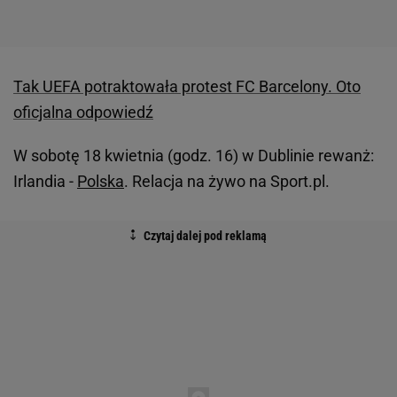
Tak UEFA potraktowała protest FC Barcelony. Oto
oficjalna odpowiedź
W sobotę 18 kwietnia (godz. 16) w Dublinie rewanż:
Irlandia -
Polska
. Relacja na żywo na Sport.pl.