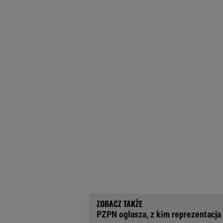
PZPN ogłasza, z kim reprezentacja