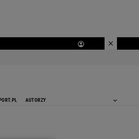
PORT.PL
AUTORZY