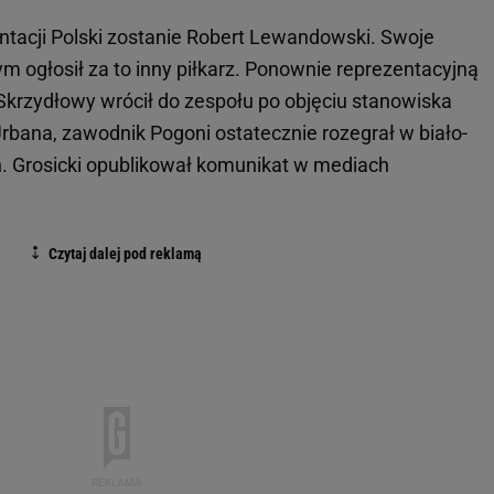
tacji Polski zostanie Robert Lewandowski. Swoje
ogłosił za to inny piłkarz. Ponownie reprezentacyjną
 Skrzydłowy wrócił do zespołu po objęciu stanowiska
Urbana, zawodnik Pogoni ostatecznie rozegrał w biało-
 Grosicki opublikował komunikat w mediach