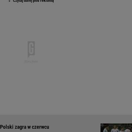
 Polski zagra w czerwcu