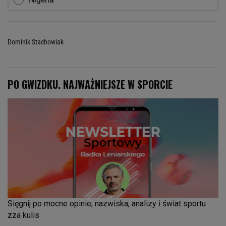
Dominik Stachowiak