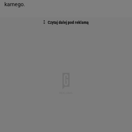
karnego.