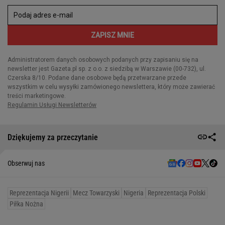
Dziękujemy za przeczytanie
Obserwuj nas
Reprezentacja Nigerii
Mecz Towarzyski
Nigeria
Reprezentacja Polski
Piłka Nożna