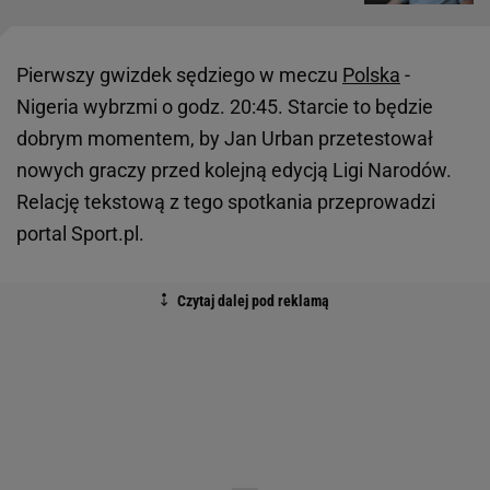
Pierwszy gwizdek sędziego w meczu
Polska
-
Nigeria wybrzmi o godz. 20:45. Starcie to będzie
dobrym momentem, by Jan Urban przetestował
nowych graczy przed kolejną edycją Ligi Narodów.
Relację tekstową z tego spotkania przeprowadzi
portal Sport.pl.