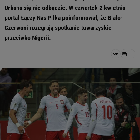
Urbana się nie odbędzie. W czwartek 2 kwietnia
portal Łączy Nas Piłka poinformował, że Biało-
Czerwoni rozegrają spotkanie towarzyskie
przeciwko Nigerii.