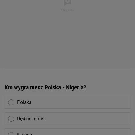
Kto wygra mecz Polska - Nigeria?
Polska
Będzie remis
Nigeria