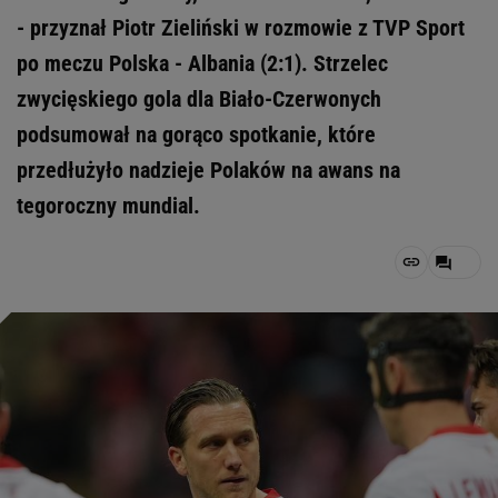
- przyznał Piotr Zieliński w rozmowie z TVP Sport
po meczu Polska - Albania (2:1). Strzelec
zwycięskiego gola dla Biało-Czerwonych
podsumował na gorąco spotkanie, które
przedłużyło nadzieje Polaków na awans na
tegoroczny mundial.