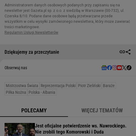
Dziękujemy za przeczytanie
Obserwuj nas
Mistrzostwa Świata
Reprezentacja Polski
Piotr Zieliński
Baraże
Piłka Nożna
Polska - Albania
POLECAMY
WIĘCEJ TEMATÓW
Jest oficjalne potwierdzenie ws. Nawrockiego.
Nie zrobili tego Komorowski i Duda