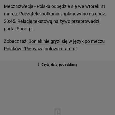
Mecz Szwecja - Polska odbędzie się we wtorek 31
marca. Początek spotkania zaplanowano na godz.
20:45. Relację tekstową na żywo przeprowadzi
portal Sport.pl.
Zobacz też:
Boniek nie gryzł się w język po meczu
Polaków. "Pierwsza połowa dramat"