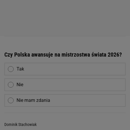
Czy Polska awansuje na mistrzostwa świata 2026?
Tak
Nie
Nie mam zdania
Dominik Stachowiak