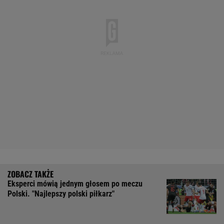
Eksperci mówią jednym głosem po meczu
Polski. "Najlepszy polski piłkarz"