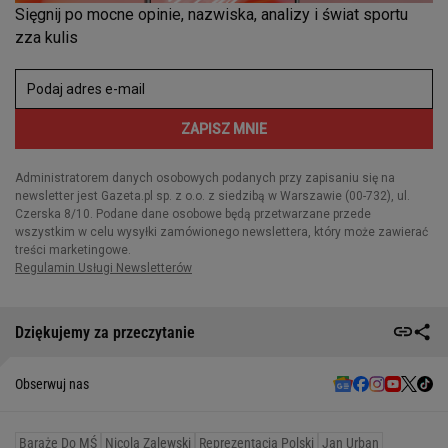
Dziękujemy za przeczytanie
Obserwuj nas
Baraże Do MŚ
Nicola Zalewski
Reprezentacja Polski
Jan Urban