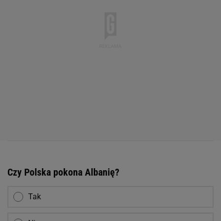
Czy Polska pokona Albanię?
Tak