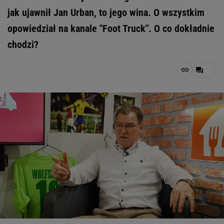
jak ujawnił Jan Urban, to jego wina. O wszystkim
opowiedział na kanale "Foot Truck". O co dokładnie
chodzi?