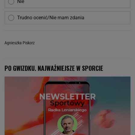
Nie
Trudno ocenić/Nie mam zdania
Agnieszka Piskorz