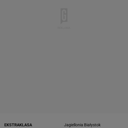
EKSTRAKLASA
Jagiellonia Białystok