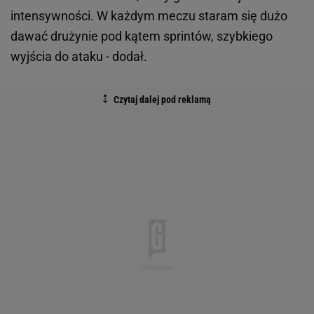
intensywności. W każdym meczu staram się dużo
dawać drużynie pod kątem sprintów, szybkiego
wyjścia do ataku - dodał.