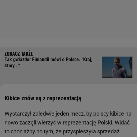
Tak gwiazdor Finlandii mówi o Polsce. "Kraj,
który..."
Kibice znów są z reprezentacją
Wystarczył zaledwie jeden
mecz
, by polscy kibice na
nowo zaczęli wierzyć w reprezentację Polski. Widać
to chociażby po tym, że przyspieszyła sprzedaż