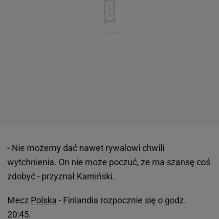
- Nie możemy dać nawet rywalowi chwili
wytchnienia. On nie może poczuć, że ma szansę coś
zdobyć - przyznał Kamiński.
Mecz
Polska
- Finlandia rozpocznie się o godz.
20:45.