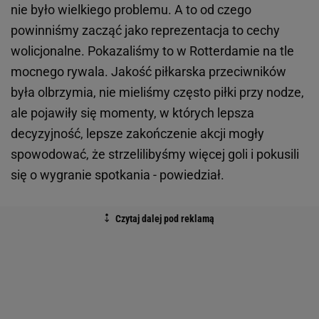
nie było wielkiego problemu. A to od czego
powinniśmy zacząć jako reprezentacja to cechy
wolicjonalne. Pokazaliśmy to w Rotterdamie na tle
mocnego rywala. Jakość piłkarska przeciwników
była olbrzymia, nie mieliśmy często piłki przy nodze,
ale pojawiły się momenty, w których lepsza
decyzyjność, lepsze zakończenie akcji mogły
spowodować, że strzelilibyśmy więcej goli i pokusili
się o wygranie spotkania - powiedział.