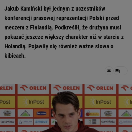
Jakub Kamiński był jednym z uczestników
konferencji prasowej reprezentacji Polski przed
meczem z Finlandią. Podkreślił, że drużyna musi
pokazać jeszcze większy charakter niż w starciu z
Holandią. Pojawiły się również ważne słowa o
kibicach.