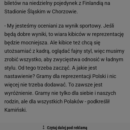
biletów na niedzielny pojedynek z Finlandią na
Stadionie Śląskim w Chorzowie.
- My jesteśmy oceniani za wynik sportowy. Jeśli
będą dobre wyniki, to wiara kibiców w reprezentację
będzie mocniejsza. Ale kibice też chcą się
utożsamiać z kadrą, oglądać fajny styl, więc musimy
zrobić wszystko, aby zwycięstwa odnosić w ładnym
stylu. Od tego trzeba zacząć. A jakie jest
nastawienie? Gramy dla reprezentacji Polski i nic
więcej nie trzeba dodawać. To zawsze jest
wyróżnienie. Gramy nie tylko dla siebie i naszych
rodzin, ale dla wszystkich Polaków - podkreślił
Kamiński.