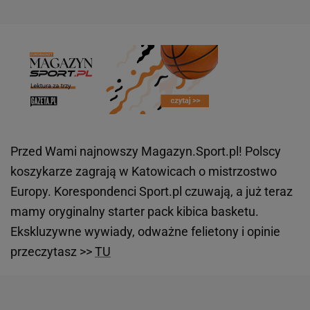
Przed Wami najnowszy Magazyn.Sport.pl! Polscy
koszykarze zagrają w Katowicach o mistrzostwo
Europy. Korespondenci Sport.pl czuwają, a już teraz
mamy oryginalny starter pack kibica basketu.
Ekskluzywne wywiady, odważne felietony i opinie
przeczytasz >>
TU