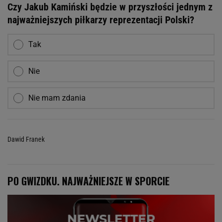
Czy Jakub Kamiński będzie w przyszłości jednym z
najważniejszych piłkarzy reprezentacji Polski?
Tak
Nie
Nie mam zdania
Dawid Franek