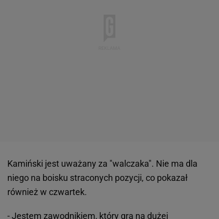
Kamiński jest uważany za "walczaka". Nie ma dla
niego na boisku straconych pozycji, co pokazał
również w czwartek.
- Jestem zawodnikiem, który gra na dużej