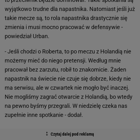
wyjątkowo trudne dla napastnika. Natomiast jeśli już
takie mecze są, to rola napastnika drastycznie się
zmienia i musi mocno pracować w defensywie -
powiedział Urban.
- Jeśli chodzi o Roberta, to po meczu z Holandią nie
możemy mieć do niego pretensji. Według mnie
pracował bez zarzutu, robił to znakomicie. Żaden
napastnik na świecie nie czuje się dobrze, kiedy nie
ma serwisu, ale w czwartek nie mogło być inaczej.
Nie mogliśmy zagrać otwarcie z Holandią, bo wtedy
na pewno byśmy przegrali. W niedzielę czeka nas
zupełnie inne spotkanie - dodał.