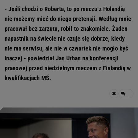
- Jeśli chodzi o Roberta, to po meczu z Holandią
nie możemy mieć do niego pretensji. Według mnie
pracował bez zarzutu, robił to znakomicie. Żaden
napastnik na świecie nie czuje się dobrze, kiedy
nie ma serwisu, ale nie w czwartek nie mogło być
inaczej - powiedział Jan Urban na konferencji
prasowej przed niedzielnym meczem z Finlandią w
kwalifikacjach MŚ.