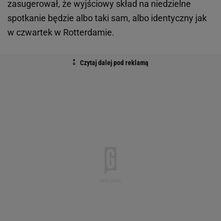
zasugerował, że wyjściowy skład na niedzielne
spotkanie będzie albo taki sam, albo identyczny jak
w czwartek w Rotterdamie.