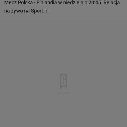
Mecz Polska - Finlandia w niedzielę o 20:45. Relacja
na żywo na Sport.pl.