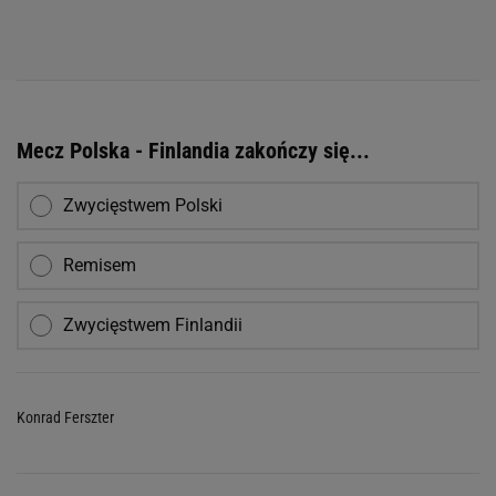
Mecz Polska - Finlandia zakończy się...
Zwycięstwem Polski
Remisem
Zwycięstwem Finlandii
Konrad Ferszter