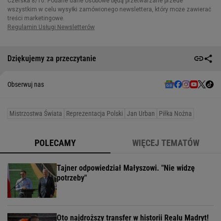
Dziękujemy za przeczytanie
Obserwuj nas
Mistrzostwa Świata
Reprezentacja Polski
Jan Urban
Piłka Nożna
POLECAMY
WIĘCEJ TEMATÓW
Tajner odpowiedział Małyszowi. "Nie widzę
potrzeby"
Oto najdroższy transfer w historii Realu Madryt!