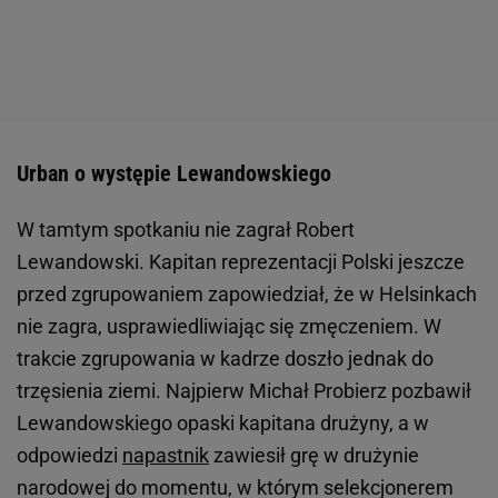
Urban o występie Lewandowskiego
W tamtym spotkaniu nie zagrał Robert
Lewandowski. Kapitan reprezentacji Polski jeszcze
przed zgrupowaniem zapowiedział, że w Helsinkach
nie zagra, usprawiedliwiając się zmęczeniem. W
trakcie zgrupowania w kadrze doszło jednak do
trzęsienia ziemi. Najpierw Michał Probierz pozbawił
Lewandowskiego opaski kapitana drużyny, a w
odpowiedzi
napastnik
zawiesił grę w drużynie
narodowej do momentu, w którym selekcjonerem