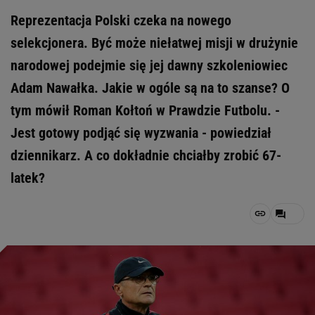
Reprezentacja Polski czeka na nowego
selekcjonera. Być może niełatwej misji w drużynie
narodowej podejmie się jej dawny szkoleniowiec
Adam Nawałka. Jakie w ogóle są na to szanse? O
tym mówił Roman Kołtoń w Prawdzie Futbolu. -
Jest gotowy podjąć się wyzwania - powiedział
dziennikarz. A co dokładnie chciałby zrobić 67-
latek?