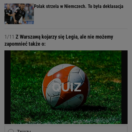
Polak strzela w Niemczech. To była deklasacja
1/11
Z Warszawą kojarzy się Legia, ale nie możemy
zapomnieć także o:
Zniczu