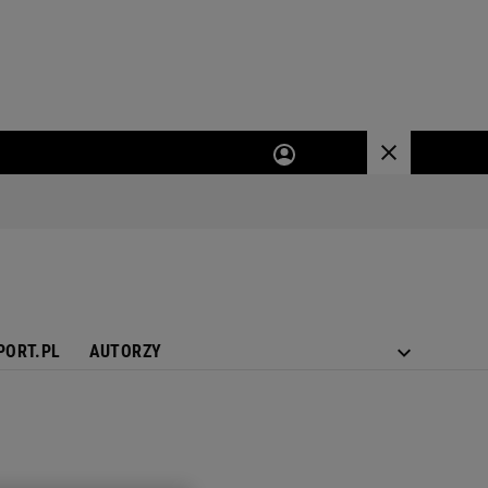
PORT.PL
AUTORZY