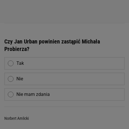
Czy Jan Urban powinien zastąpić Michała
Probierza?
Tak
Nie
Nie mam zdania
Norbert Amlicki