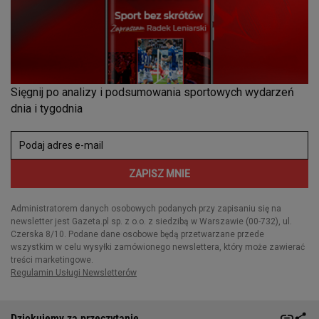
Dziękujemy za przeczytanie