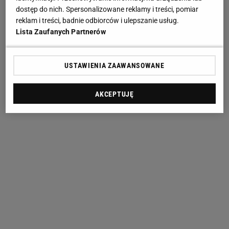
dostęp do nich. Spersonalizowane reklamy i treści, pomiar
reklam i treści, badnie odbiorców i ulepszanie usług.
Lista Zaufanych Partnerów
USTAWIENIA ZAAWANSOWANE
AKCEPTUJĘ