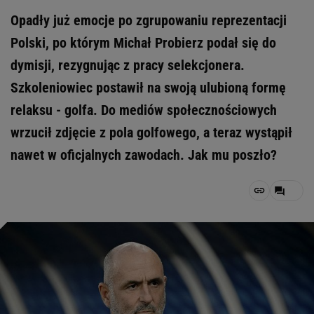
Opadły już emocje po zgrupowaniu reprezentacji
Polski, po którym Michał Probierz podał się do
dymisji, rezygnując z pracy selekcjonera.
Szkoleniowiec postawił na swoją ulubioną formę
relaksu - golfa. Do mediów społecznościowych
wrzucił zdjęcie z pola golfowego, a teraz wystąpił
nawet w oficjalnych zawodach. Jak mu poszło?