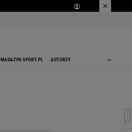
MAGAZYN SPORT.PL
AUTORZY