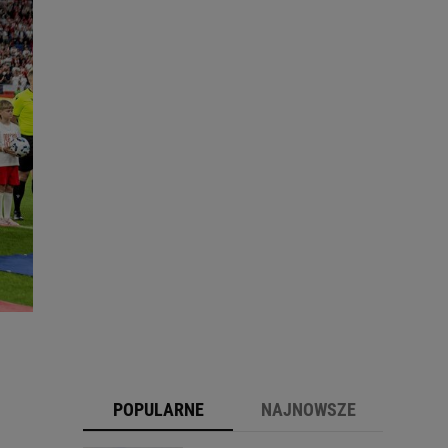
POPULARNE
NAJNOWSZE