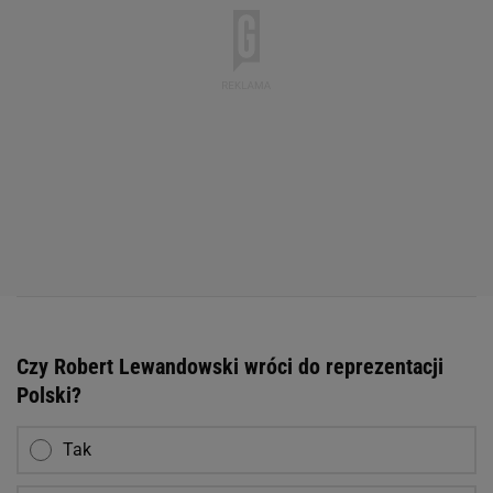
Czy Robert Lewandowski wróci do reprezentacji
Polski?
Tak