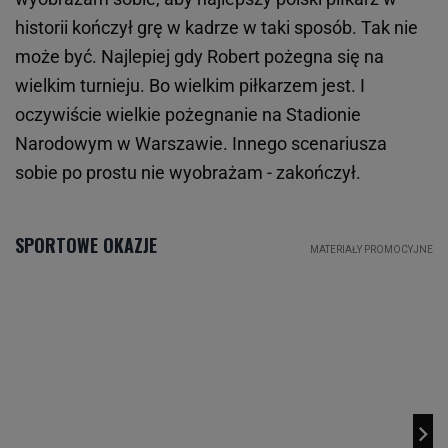
historii kończył grę w kadrze w taki sposób. Tak nie
może być. Najlepiej gdy Robert pożegna się na
wielkim turnieju. Bo wielkim piłkarzem jest. I
oczywiście wielkie pożegnanie na Stadionie
Narodowym w Warszawie. Innego scenariusza
sobie po prostu nie wyobrażam - zakończył.