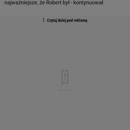
najważniejsze, że Robert był - kontynuował.