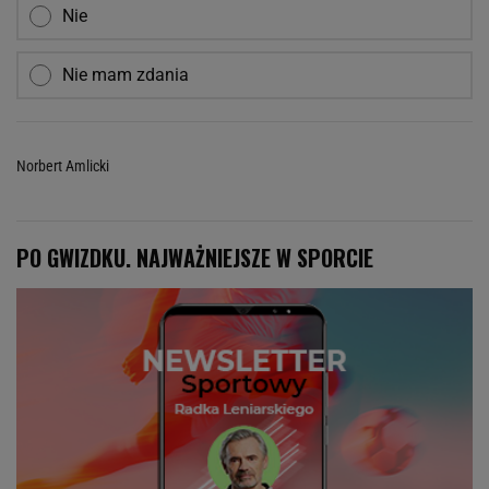
Nie
Nie mam zdania
Norbert Amlicki