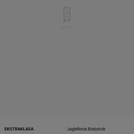
EKSTRAKLASA
Jagiellonia Białystok