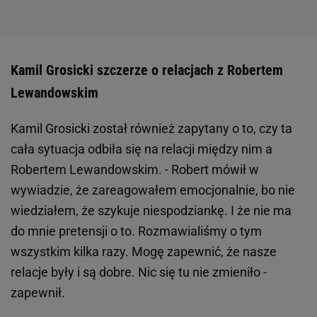
Kamil Grosicki szczerze o relacjach z Robertem
Lewandowskim
Kamil Grosicki został również zapytany o to, czy ta
cała sytuacja odbiła się na relacji między nim a
Robertem Lewandowskim. - Robert mówił w
wywiadzie, że zareagowałem emocjonalnie, bo nie
wiedziałem, że szykuje niespodziankę. I że nie ma
do mnie pretensji o to. Rozmawialiśmy o tym
wszystkim kilka razy. Mogę zapewnić, że nasze
relacje były i są dobre. Nic się tu nie zmieniło -
zapewnił.