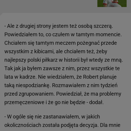
- Ale z drugiej strony jestem też osobą szczerą.
Powiedziałem to, co czułem w tamtym momencie.
Chciałem się tamtym meczem pożegnać przede
wszystkim z kibicami, ale chciałem też, żeby
najlepszy polski piłkarz w historii był wtedy ze mną.
Tak jak ja byłem zawsze z nim, przez wszystkie te
lata w kadrze. Nie wiedziałem, że Robert planuje
taką niespodziankę. Rozmawiałem z nim tydzień
przed zgrupowaniem. Powiedział, że ma problemy
przemęczeniowe i że go nie będzie - dodał.
- W ogóle się nie zastanawiałem, w jakich
okolicznościach została podjęta decyzja. Dla mnie