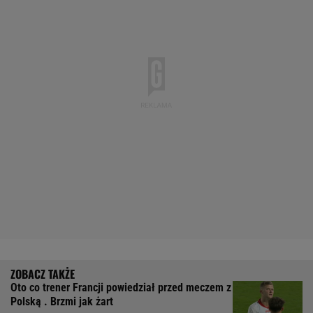
Oto co trener Francji powiedział przed meczem z
Polską . Brzmi jak żart