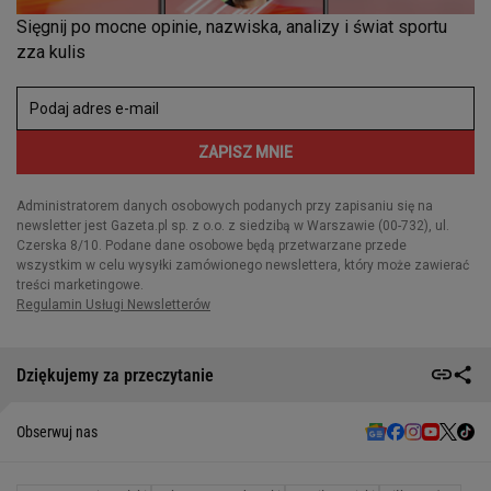
Dziękujemy za przeczytanie
Obserwuj nas