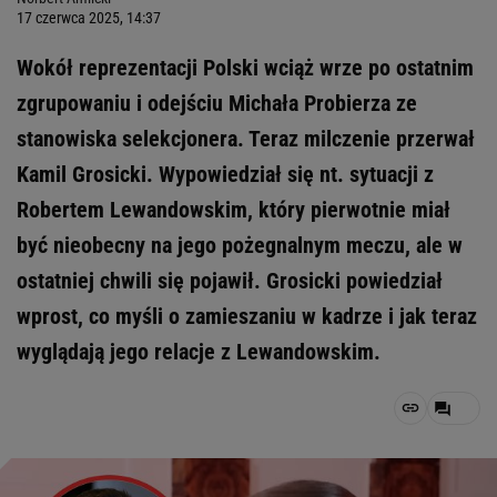
17 czerwca 2025, 14:37
Wokół reprezentacji Polski wciąż wrze po ostatnim
zgrupowaniu i odejściu Michała Probierza ze
stanowiska selekcjonera. Teraz milczenie przerwał
Kamil Grosicki. Wypowiedział się nt. sytuacji z
Robertem Lewandowskim, który pierwotnie miał
być nieobecny na jego pożegnalnym meczu, ale w
ostatniej chwili się pojawił. Grosicki powiedział
wprost, co myśli o zamieszaniu w kadrze i jak teraz
wyglądają jego relacje z Lewandowskim.