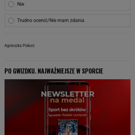
Nie
Trudno ocenić/Nie mam zdania
Agnieszka Piskorz