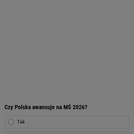
Czy Polska awansuje na MŚ 2026?
Tak