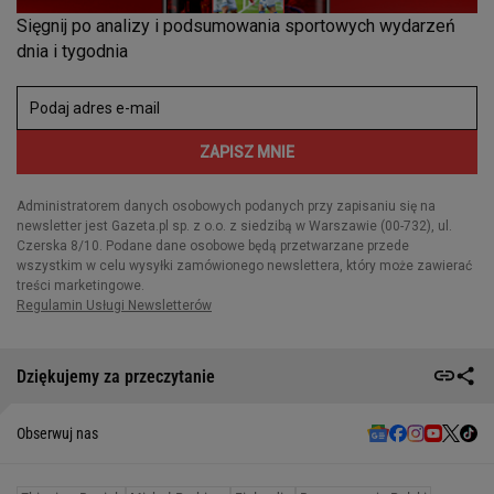
Dziękujemy za przeczytanie
Obserwuj nas